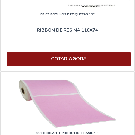
BRICE ROTULOS E ETIQUETAS
/ SP
RIBBON DE RESINA 110X74
COTAR AGORA
AUTOCOLANTE PRODUTOS BRASIL
/ SP