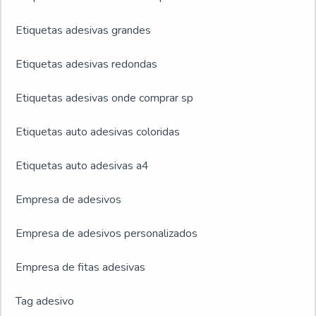
Etiquetas adesivas grandes
Etiquetas adesivas redondas
Etiquetas adesivas onde comprar sp
Etiquetas auto adesivas coloridas
Etiquetas auto adesivas a4
Empresa de adesivos
Empresa de adesivos personalizados
Empresa de fitas adesivas
Tag adesivo