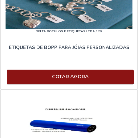
DELTA ROTULOS E ETIQUETAS LTDA
/ PR
ETIQUETAS DE BOPP PARA JÓIAS PERSONALIZADAS
COTAR AGORA