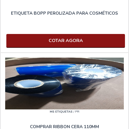
ETIQUETA BOPP PEROLIZADA PARA COSMÉTICOS
COTAR AGORA
MS ETIQUETAS
/ PR
COMPRAR RIBBON CERA 110MM