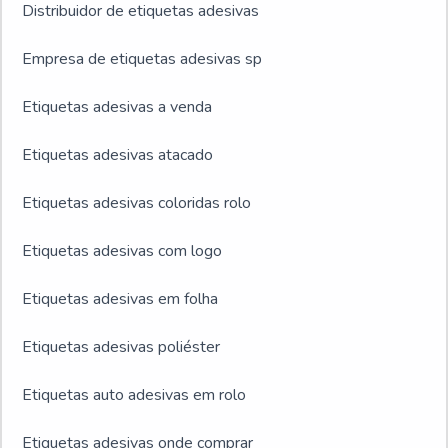
Distribuidor de etiquetas adesivas
Empresa de etiquetas adesivas sp
Etiquetas adesivas a venda
Etiquetas adesivas atacado
Etiquetas adesivas coloridas rolo
Etiquetas adesivas com logo
Etiquetas adesivas em folha
Etiquetas adesivas poliéster
Etiquetas auto adesivas em rolo
Etiquetas adesivas onde comprar