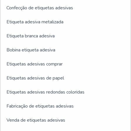
Confecção de etiquetas adesivas
Etiqueta adesiva metalizada
Etiqueta branca adesiva
Bobina etiqueta adesiva
Etiquetas adesivas comprar
Etiquetas adesivas de papel
Etiquetas adesivas redondas coloridas
Fabricação de etiquetas adesivas
Venda de etiquetas adesivas