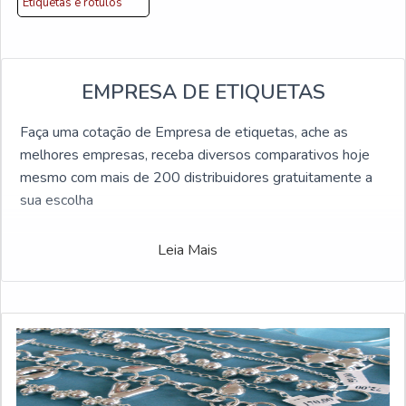
Etiquetas e rótulos
EMPRESA DE ETIQUETAS
Faça uma cotação de Empresa de etiquetas, ache as
melhores empresas, receba diversos comparativos hoje
mesmo com mais de 200 distribuidores gratuitamente a
sua escolha
Leia Mais