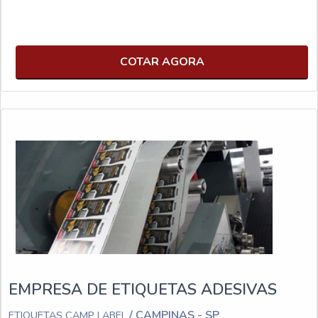
COTAR AGORA
EMPRESA DE ETIQUETAS ADESIVAS
/ CAMPINAS - SP
ETIQUETAS CAMP LABEL