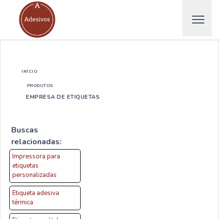
INÍCIO
PRODUTOS
EMPRESA DE ETIQUETAS
Buscas
relacionadas:
Impressora para
etiquetas
personalizadas
Etiqueta adesiva
térmica