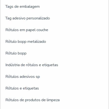
Tags de embalagem
Tag adesivo personalizado
Rótulos em papel couche
Rótulo bopp metalizado
Rótulo bopp
Indústria de rótulos e etiquetas
Rótulos adesivos sp
Rótulos e etiquetas
Rótulos de produtos de limpeza