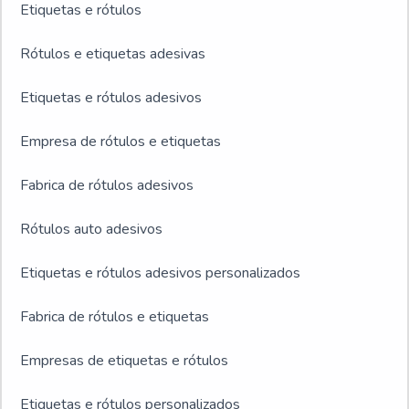
Etiquetas e rótulos
Rótulos e etiquetas adesivas
Etiquetas e rótulos adesivos
Empresa de rótulos e etiquetas
Fabrica de rótulos adesivos
Rótulos auto adesivos
Etiquetas e rótulos adesivos personalizados
Fabrica de rótulos e etiquetas
Empresas de etiquetas e rótulos
Etiquetas e rótulos personalizados