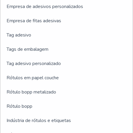
Empresa de adesivos personalizados
Empresa de fitas adesivas
Tag adesivo
Tags de embalagem
Tag adesivo personalizado
Rótulos em papel couche
Rótulo bopp metalizado
Rótulo bopp
Indústria de rótulos e etiquetas