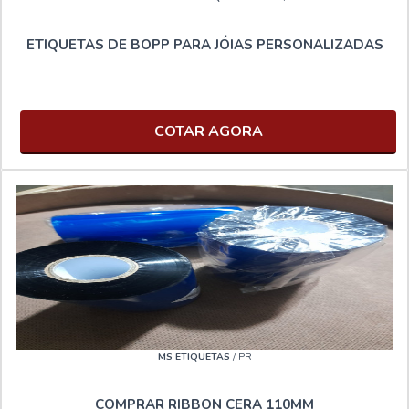
ETIQUETAS DE BOPP PARA JÓIAS PERSONALIZADAS
COTAR AGORA
MS ETIQUETAS
/ PR
COMPRAR RIBBON CERA 110MM