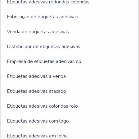
Etiquetas adesivas redondas coloridas
Fabricação de etiquetas adesivas
Venda de etiquetas adesivas
Distribuidor de etiquetas adesivas
Empresa de etiquetas adesivas sp
Etiquetas adesivas a venda
Etiquetas adesivas atacado
Etiquetas adesivas coloridas rolo
Etiquetas adesivas com logo
Etiquetas adesivas em folha