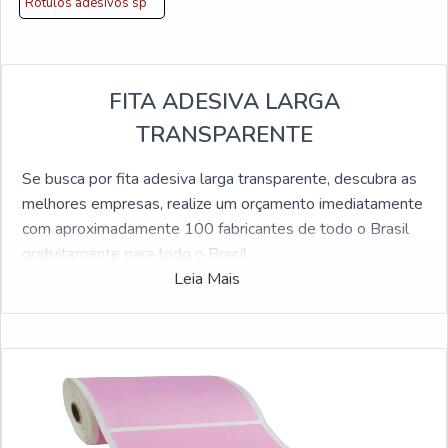
Rótulos adesivos sp
FITA ADESIVA LARGA
TRANSPARENTE
Se busca por fita adesiva larga transparente, descubra as
melhores empresas, realize um orçamento imediatamente
com aproximadamente 100 fabricantes de todo o Brasil
gratuitamente para todo o Brasil
Leia Mais