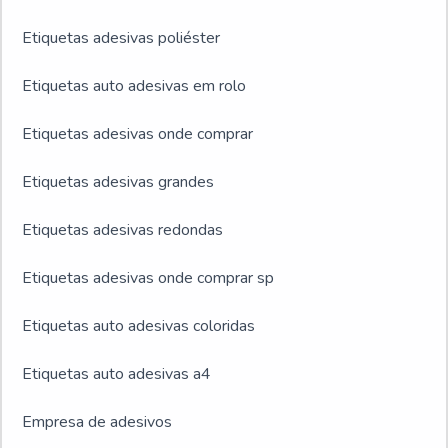
Etiquetas adesivas poliéster
Etiquetas auto adesivas em rolo
Etiquetas adesivas onde comprar
Etiquetas adesivas grandes
Etiquetas adesivas redondas
Etiquetas adesivas onde comprar sp
Etiquetas auto adesivas coloridas
Etiquetas auto adesivas a4
Empresa de adesivos