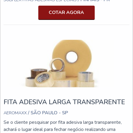
COTAR AGORA
FITA ADESIVA LARGA TRANSPARENTE
/ SÃO PAULO - SP
AEROMAXX
Se o cliente pesquisar por fita adesiva larga transparente,
achará o lugar ideal para fechar negócio realizando uma