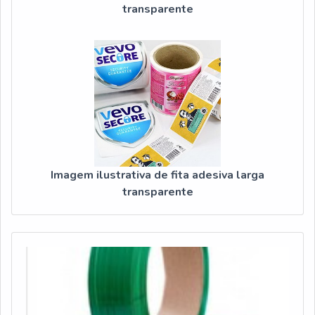
transparente
Imagem ilustrativa de fita adesiva larga
transparente