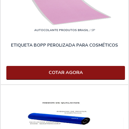
AUTOCOLANTE PRODUTOS BRASIL
/ SP
ETIQUETA BOPP PEROLIZADA PARA COSMÉTICOS
COTAR AGORA