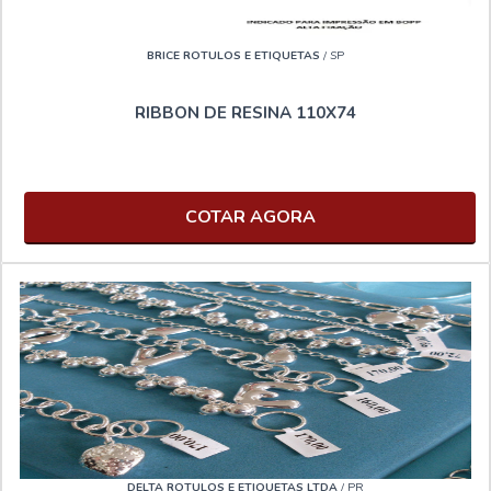
BRICE ROTULOS E ETIQUETAS
/ SP
RIBBON DE RESINA 110X74
COTAR AGORA
DELTA ROTULOS E ETIQUETAS LTDA
/ PR