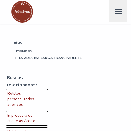
INÍCIO
PRODUTOS
FITA ADESIVA LARGA TRANSPARENTE
Buscas
relacionadas:
Rótulos
personalizados
adesivos
Impressora de
etiquetas Argox