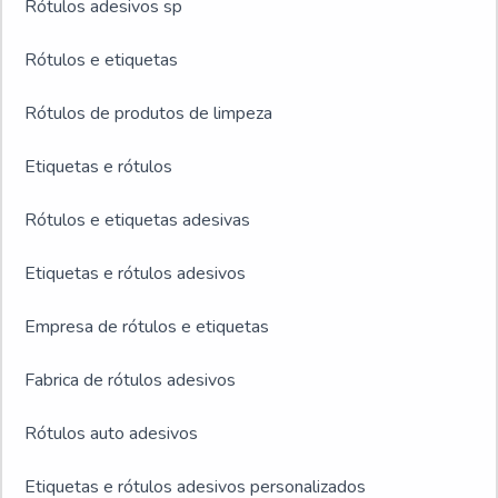
Rótulos adesivos sp
Rótulos e etiquetas
Rótulos de produtos de limpeza
Etiquetas e rótulos
Rótulos e etiquetas adesivas
Etiquetas e rótulos adesivos
Empresa de rótulos e etiquetas
Fabrica de rótulos adesivos
Rótulos auto adesivos
Etiquetas e rótulos adesivos personalizados