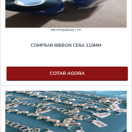
MS ETIQUETAS
/ PR
COMPRAR RIBBON CERA 110MM
COTAR AGORA