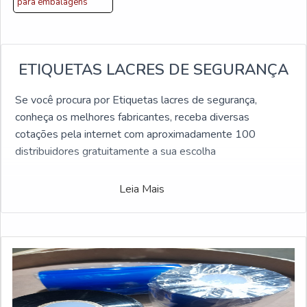
para embalagens
ETIQUETAS LACRES DE SEGURANÇA
Se você procura por Etiquetas lacres de segurança,
conheça os melhores fabricantes, receba diversas
cotações pela internet com aproximadamente 100
distribuidores gratuitamente a sua escolha
Leia Mais