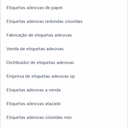
Etiquetas adesivas de papel
Etiquetas adesivas redondas coloridas
Fabricação de etiquetas adesivas
Venda de etiquetas adesivas
Distribuidor de etiquetas adesivas
Empresa de etiquetas adesivas sp
Etiquetas adesivas a venda
Etiquetas adesivas atacado
Etiquetas adesivas coloridas rolo