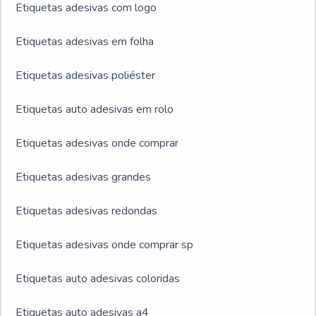
Etiquetas adesivas com logo
Etiquetas adesivas em folha
Etiquetas adesivas poliéster
Etiquetas auto adesivas em rolo
Etiquetas adesivas onde comprar
Etiquetas adesivas grandes
Etiquetas adesivas redondas
Etiquetas adesivas onde comprar sp
Etiquetas auto adesivas coloridas
Etiquetas auto adesivas a4