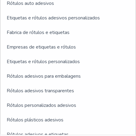
Rótulos auto adesivos
Etiquetas e rótulos adesivos personalizados
Fabrica de rótulos e etiquetas
Empresas de etiquetas e rótulos
Etiquetas e rótulos personalizados
Rótulos adesivos para embalagens
Rótulos adesivos transparentes
Rótulos personalizados adesivos
Rótulos plásticos adesivos
Rótulos adesivos e etiquetas