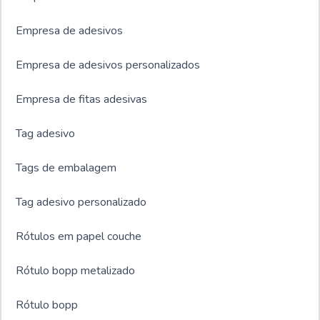
Empresa de adesivos
Empresa de adesivos personalizados
Empresa de fitas adesivas
Tag adesivo
Tags de embalagem
Tag adesivo personalizado
Rótulos em papel couche
Rótulo bopp metalizado
Rótulo bopp