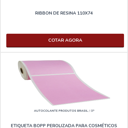
RIBBON DE RESINA 110X74
COTAR AGORA
AUTOCOLANTE PRODUTOS BRASIL
/ SP
ETIQUETA BOPP PEROLIZADA PARA COSMÉTICOS