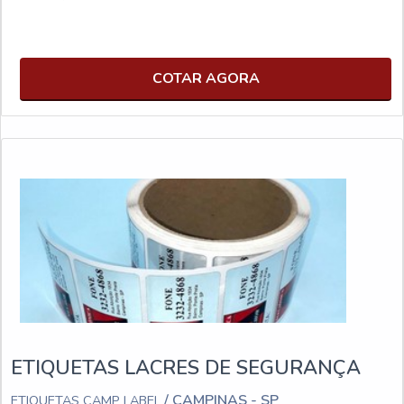
COTAR AGORA
ETIQUETAS LACRES DE SEGURANÇA
/ CAMPINAS - SP
ETIQUETAS CAMP LABEL