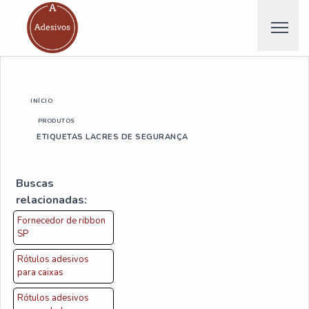
INÍCIO
PRODUTOS
ETIQUETAS LACRES DE SEGURANÇA
Buscas
relacionadas:
Fornecedor de ribbon
SP
Rótulos adesivos
para caixas
Rótulos adesivos