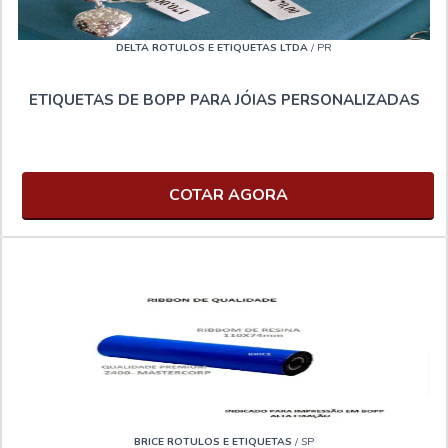
DELTA ROTULOS E ETIQUETAS LTDA
/ PR
ETIQUETAS DE BOPP PARA JÓIAS PERSONALIZADAS
COTAR AGORA
BRICE ROTULOS E ETIQUETAS
/ SP