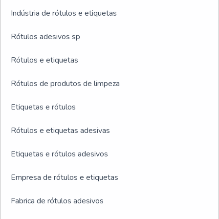
Indústria de rótulos e etiquetas
Rótulos adesivos sp
Rótulos e etiquetas
Rótulos de produtos de limpeza
Etiquetas e rótulos
Rótulos e etiquetas adesivas
Etiquetas e rótulos adesivos
Empresa de rótulos e etiquetas
Fabrica de rótulos adesivos