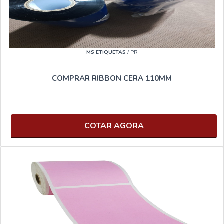
MS ETIQUETAS
/ PR
COMPRAR RIBBON CERA 110MM
COTAR AGORA