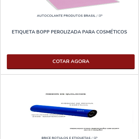
AUTOCOLANTE PRODUTOS BRASIL
/ SP
ETIQUETA BOPP PEROLIZADA PARA COSMÉTICOS
COTAR AGORA
BRICE ROTULOS E ETIQUETAS
/ SP