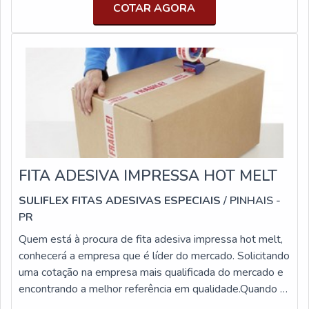
COTAR AGORA
FITA ADESIVA IMPRESSA HOT MELT
SULIFLEX FITAS ADESIVAS ESPECIAIS
/ PINHAIS -
PR
Quem está à procura de fita adesiva impressa hot melt,
conhecerá a empresa que é líder do mercado. Solicitando
uma cotação na empresa mais qualificada do mercado e
encontrando a melhor referência em qualidade.Quando o
tema é fita adesiva impressa hot melt, com os