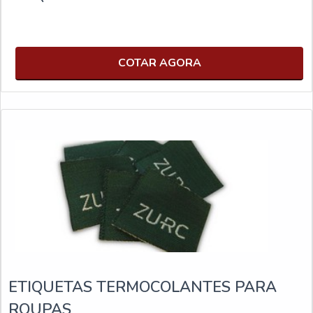
COTAR AGORA
ETIQUETAS TERMOCOLANTES PARA
ROUPAS