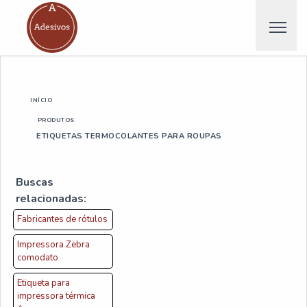
INÍCIO
PRODUTOS
ETIQUETAS TERMOCOLANTES PARA ROUPAS
Buscas
relacionadas:
Fabricantes de rótulos
Impressora Zebra
comodato
Etiqueta para
impressora térmica