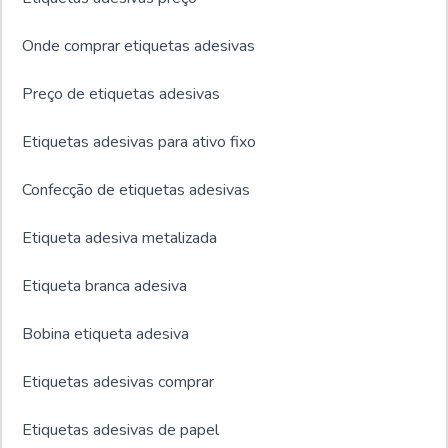
Onde comprar etiquetas adesivas
Preço de etiquetas adesivas
Etiquetas adesivas para ativo fixo
Confecção de etiquetas adesivas
Etiqueta adesiva metalizada
Etiqueta branca adesiva
Bobina etiqueta adesiva
Etiquetas adesivas comprar
Etiquetas adesivas de papel