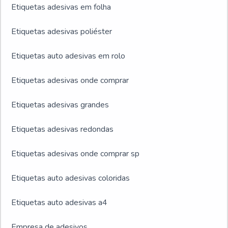
Etiquetas adesivas em folha
Etiquetas adesivas poliéster
Etiquetas auto adesivas em rolo
Etiquetas adesivas onde comprar
Etiquetas adesivas grandes
Etiquetas adesivas redondas
Etiquetas adesivas onde comprar sp
Etiquetas auto adesivas coloridas
Etiquetas auto adesivas a4
Empresa de adesivos