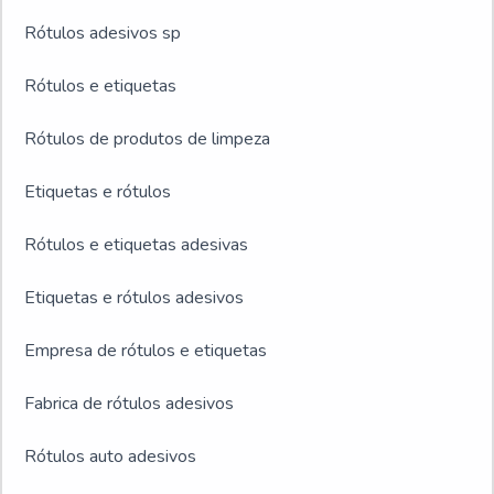
Rótulos adesivos sp
Rótulos e etiquetas
Rótulos de produtos de limpeza
Etiquetas e rótulos
Rótulos e etiquetas adesivas
Etiquetas e rótulos adesivos
Empresa de rótulos e etiquetas
Fabrica de rótulos adesivos
Rótulos auto adesivos