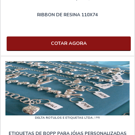
RIBBON DE RESINA 110X74
COTAR AGORA
DELTA ROTULOS E ETIQUETAS LTDA
/ PR
ETIQUETAS DE BOPP PARA JÓIAS PERSONALIZADAS