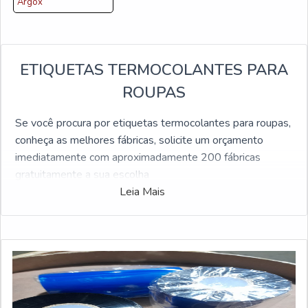
Argox
ETIQUETAS TERMOCOLANTES PARA
ROUPAS
Se você procura por etiquetas termocolantes para roupas,
conheça as melhores fábricas, solicite um orçamento
imediatamente com aproximadamente 200 fábricas
gratuitamente a sua escolha
Leia Mais