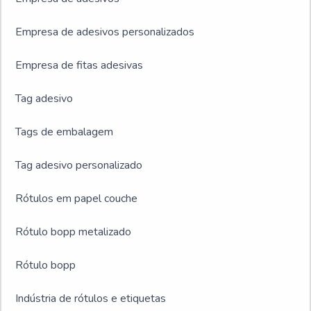
Empresa de adesivos personalizados
Empresa de fitas adesivas
Tag adesivo
Tags de embalagem
Tag adesivo personalizado
Rótulos em papel couche
Rótulo bopp metalizado
Rótulo bopp
Indústria de rótulos e etiquetas