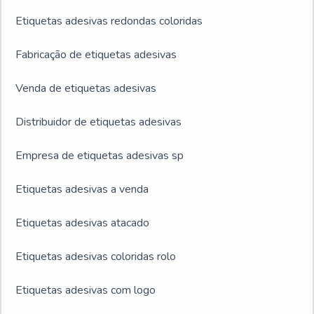
Etiquetas adesivas redondas coloridas
Fabricação de etiquetas adesivas
Venda de etiquetas adesivas
Distribuidor de etiquetas adesivas
Empresa de etiquetas adesivas sp
Etiquetas adesivas a venda
Etiquetas adesivas atacado
Etiquetas adesivas coloridas rolo
Etiquetas adesivas com logo