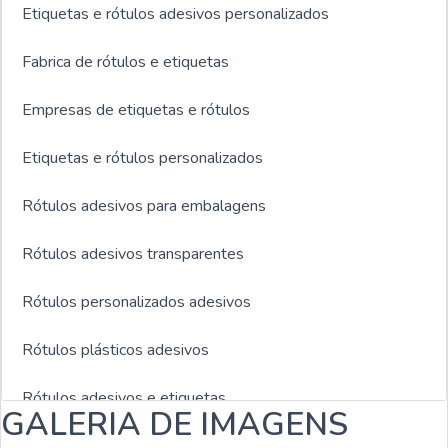
Etiquetas e rótulos adesivos personalizados
Fabrica de rótulos e etiquetas
Empresas de etiquetas e rótulos
Etiquetas e rótulos personalizados
Rótulos adesivos para embalagens
Rótulos adesivos transparentes
Rótulos personalizados adesivos
Rótulos plásticos adesivos
Rótulos adesivos e etiquetas
GALERIA DE IMAGENS
Rótulos adesivos para indústria de bebidas