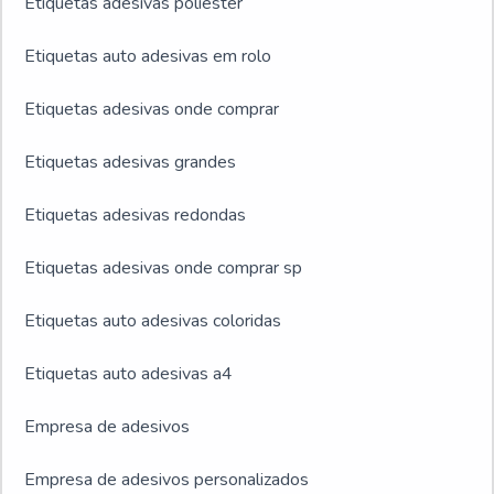
Etiquetas adesivas poliéster
Etiquetas auto adesivas em rolo
Etiquetas adesivas onde comprar
Etiquetas adesivas grandes
Etiquetas adesivas redondas
Etiquetas adesivas onde comprar sp
Etiquetas auto adesivas coloridas
Etiquetas auto adesivas a4
Empresa de adesivos
Empresa de adesivos personalizados