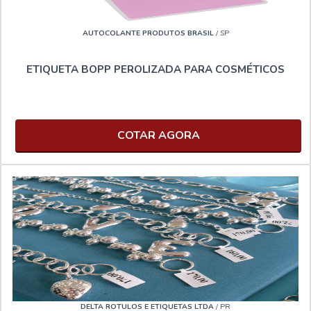
AUTOCOLANTE PRODUTOS BRASIL
/ SP
ETIQUETA BOPP PEROLIZADA PARA COSMÉTICOS
COTAR AGORA
DELTA ROTULOS E ETIQUETAS LTDA
/ PR