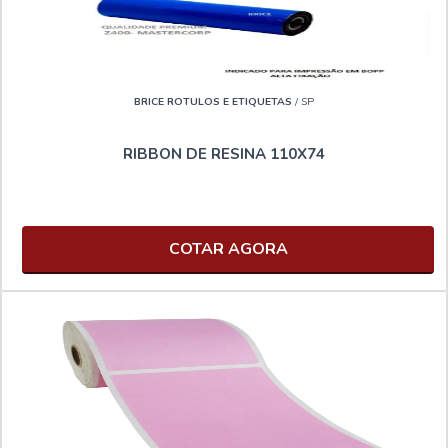
BRICE ROTULOS E ETIQUETAS
/ SP
RIBBON DE RESINA 110X74
COTAR AGORA