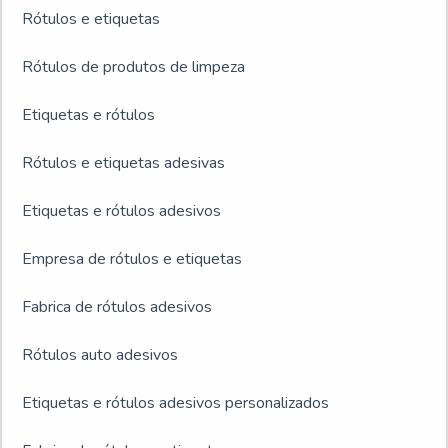
Rótulos e etiquetas
Rótulos de produtos de limpeza
Etiquetas e rótulos
Rótulos e etiquetas adesivas
Etiquetas e rótulos adesivos
Empresa de rótulos e etiquetas
Fabrica de rótulos adesivos
Rótulos auto adesivos
Etiquetas e rótulos adesivos personalizados