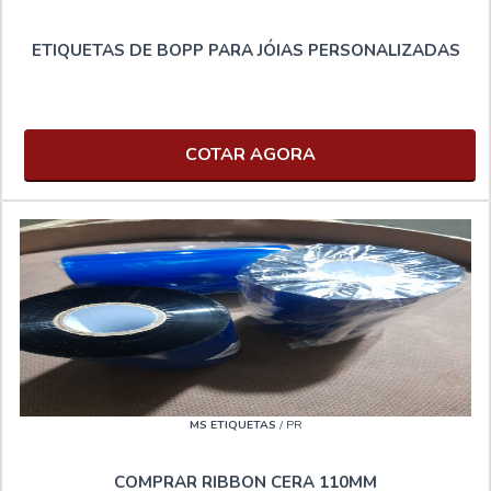
ETIQUETAS DE BOPP PARA JÓIAS PERSONALIZADAS
COTAR AGORA
MS ETIQUETAS
/ PR
COMPRAR RIBBON CERA 110MM