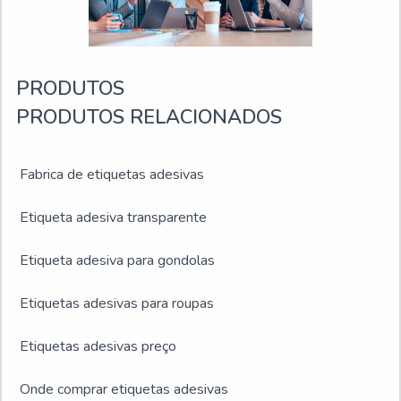
PRODUTOS
PRODUTOS RELACIONADOS
Fabrica de etiquetas adesivas
Etiqueta adesiva transparente
Etiqueta adesiva para gondolas
Etiquetas adesivas para roupas
Etiquetas adesivas preço
Onde comprar etiquetas adesivas