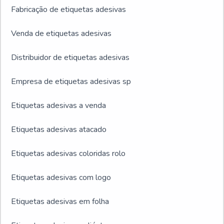
Fabricação de etiquetas adesivas
Venda de etiquetas adesivas
Distribuidor de etiquetas adesivas
Empresa de etiquetas adesivas sp
Etiquetas adesivas a venda
Etiquetas adesivas atacado
Etiquetas adesivas coloridas rolo
Etiquetas adesivas com logo
Etiquetas adesivas em folha