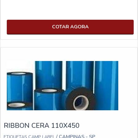
COTAR AGORA
RIBBON CERA 110X450
/ CAMPINAS - SP
ETIQUETAS CAMP LABEL