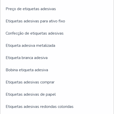
Preço de etiquetas adesivas
Etiquetas adesivas para ativo fixo
Confecção de etiquetas adesivas
Etiqueta adesiva metalizada
Etiqueta branca adesiva
Bobina etiqueta adesiva
Etiquetas adesivas comprar
Etiquetas adesivas de papel
Etiquetas adesivas redondas coloridas