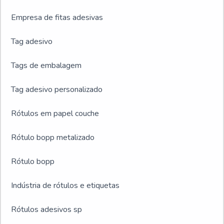
Empresa de fitas adesivas
Tag adesivo
Tags de embalagem
Tag adesivo personalizado
Rótulos em papel couche
Rótulo bopp metalizado
Rótulo bopp
Indústria de rótulos e etiquetas
Rótulos adesivos sp