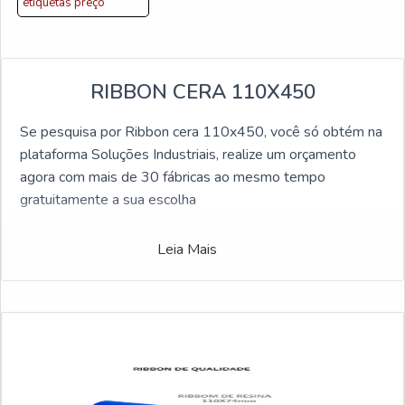
etiquetas preço
RIBBON CERA 110X450
Se pesquisa por Ribbon cera 110x450, você só obtém na
plataforma Soluções Industriais, realize um orçamento
agora com mais de 30 fábricas ao mesmo tempo
gratuitamente a sua escolha
Leia Mais