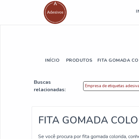
I
INÍCIO
PRODUTOS
FITA GOMADA CO
Buscas
Empresa de etiquetas adesiv
relacionadas:
FITA GOMADA COLO
Se você procura por fita gomada colorida, con