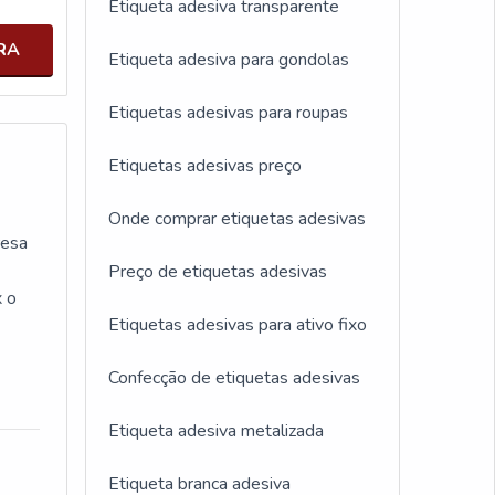
Etiqueta adesiva transparente
RA
Etiqueta adesiva para gondolas
Etiquetas adesivas para roupas
Etiquetas adesivas preço
Onde comprar etiquetas adesivas
resa
Preço de etiquetas adesivas
x o
Etiquetas adesivas para ativo fixo
Confecção de etiquetas adesivas
Etiqueta adesiva metalizada
Etiqueta branca adesiva