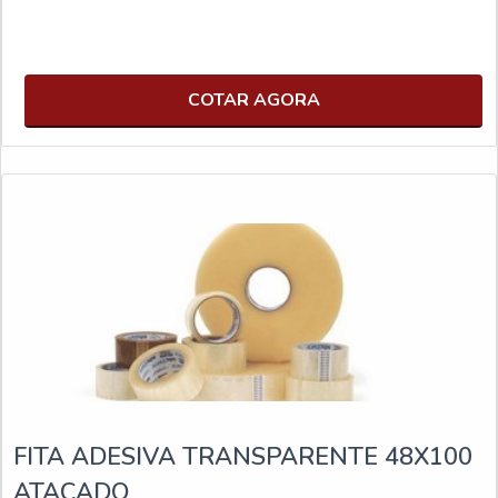
COTAR AGORA
FITA ADESIVA TRANSPARENTE 48X100
ATACADO