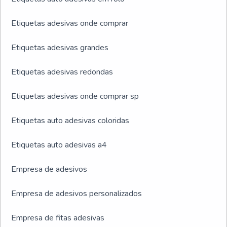
Etiquetas adesivas onde comprar
Etiquetas adesivas grandes
Etiquetas adesivas redondas
Etiquetas adesivas onde comprar sp
Etiquetas auto adesivas coloridas
Etiquetas auto adesivas a4
Empresa de adesivos
Empresa de adesivos personalizados
Empresa de fitas adesivas