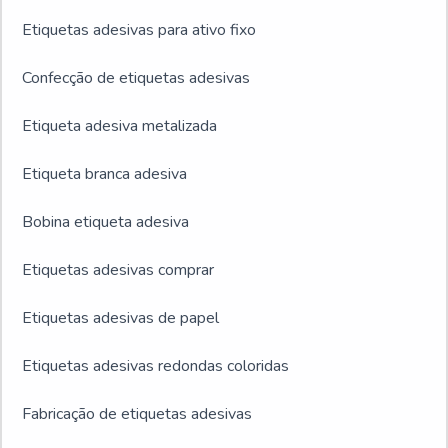
Etiquetas adesivas para ativo fixo
Confecção de etiquetas adesivas
Etiqueta adesiva metalizada
Etiqueta branca adesiva
Bobina etiqueta adesiva
Etiquetas adesivas comprar
Etiquetas adesivas de papel
Etiquetas adesivas redondas coloridas
Fabricação de etiquetas adesivas