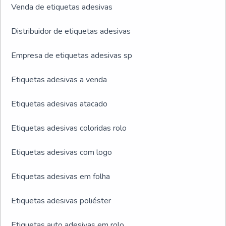
Venda de etiquetas adesivas
Distribuidor de etiquetas adesivas
Empresa de etiquetas adesivas sp
Etiquetas adesivas a venda
Etiquetas adesivas atacado
Etiquetas adesivas coloridas rolo
Etiquetas adesivas com logo
Etiquetas adesivas em folha
Etiquetas adesivas poliéster
Etiquetas auto adesivas em rolo