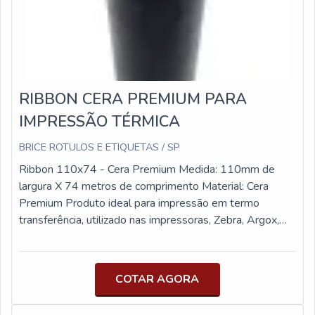
RIBBON CERA PREMIUM PARA
IMPRESSÃO TÉRMICA
BRICE ROTULOS E ETIQUETAS / SP
Ribbon 110x74 - Cera Premium Medida: 110mm de
largura X 74 metros de comprimento Material: Cera
Premium Produto ideal para impressão em termo
transferência, utilizado nas impressoras, Zebra, Argox,
Elgin, etc.
COTAR AGORA