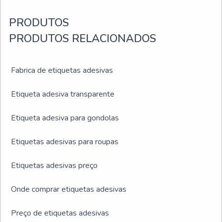
PRODUTOS
PRODUTOS RELACIONADOS
Fabrica de etiquetas adesivas
Etiqueta adesiva transparente
Etiqueta adesiva para gondolas
Etiquetas adesivas para roupas
Etiquetas adesivas preço
Onde comprar etiquetas adesivas
Preço de etiquetas adesivas