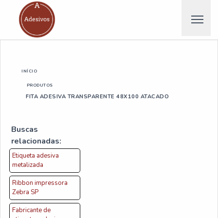
INÍCIO
PRODUTOS
FITA ADESIVA TRANSPARENTE 48X100 ATACADO
Buscas
relacionadas:
Etiqueta adesiva
metalizada
Ribbon impressora
Zebra SP
Fabricante de