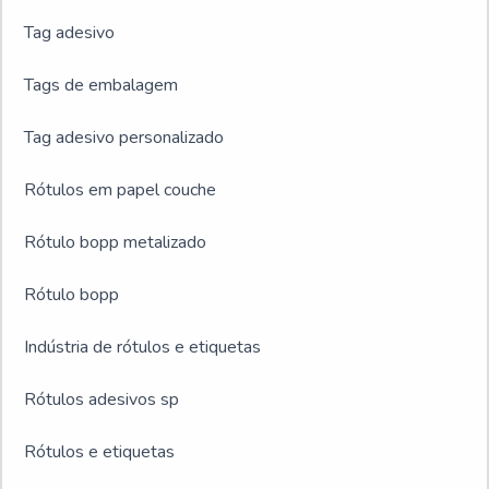
Tag adesivo
Tags de embalagem
Tag adesivo personalizado
Rótulos em papel couche
Rótulo bopp metalizado
Rótulo bopp
Indústria de rótulos e etiquetas
Rótulos adesivos sp
Rótulos e etiquetas