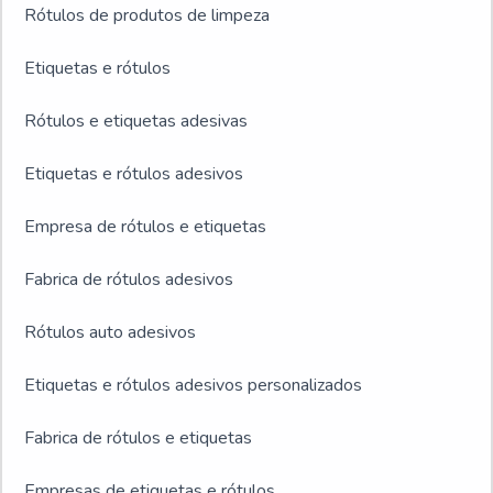
Rótulos de produtos de limpeza
Etiquetas e rótulos
Rótulos e etiquetas adesivas
Etiquetas e rótulos adesivos
Empresa de rótulos e etiquetas
Fabrica de rótulos adesivos
Rótulos auto adesivos
Etiquetas e rótulos adesivos personalizados
Fabrica de rótulos e etiquetas
Empresas de etiquetas e rótulos