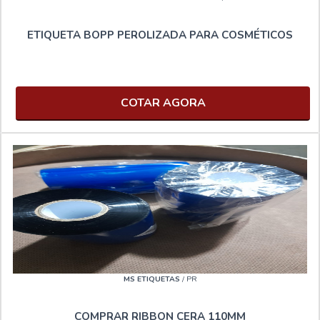
ETIQUETA BOPP PEROLIZADA PARA COSMÉTICOS
COTAR AGORA
MS ETIQUETAS
/ PR
COMPRAR RIBBON CERA 110MM