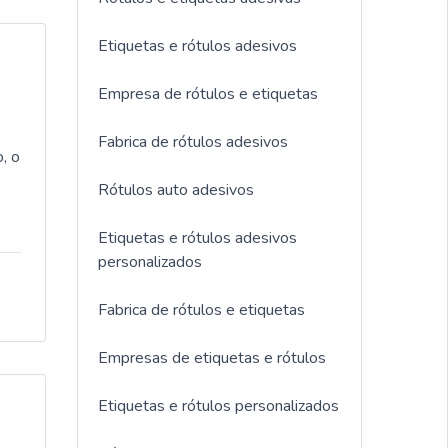
Etiquetas e rótulos adesivos
Empresa de rótulos e etiquetas
a
Fabrica de rótulos adesivos
, o
Rótulos auto adesivos
Etiquetas e rótulos adesivos
personalizados
Fabrica de rótulos e etiquetas
Empresas de etiquetas e rótulos
Etiquetas e rótulos personalizados
e
e