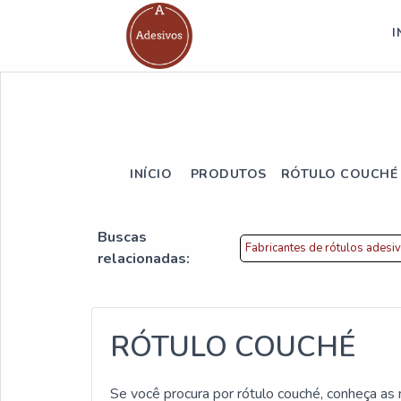
I
INÍCIO
PRODUTOS
RÓTULO COUCHÉ
Buscas
Fabricantes de rótulos adesi
relacionadas:
RÓTULO COUCHÉ
Se você procura por rótulo couché, conheça as