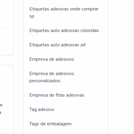
Etiquetas adesivas onde comprar
sp
Etiquetas auto adesivas coloridas
Etiquetas auto adesivas a4
Empresa de adesivos
Empresa de adesivos
personalizados
Empresa de fitas adesivas
de
Tag adesivo
à
Tags de embalagem