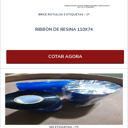
BRICE ROTULOS E ETIQUETAS
/ SP
RIBBON DE RESINA 110X74
COTAR AGORA
MS ETIQUETAS
/ PR