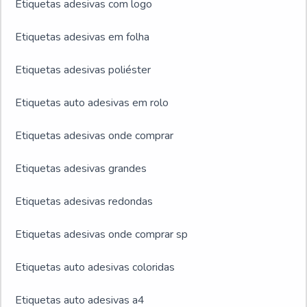
Etiquetas adesivas com logo
Etiquetas adesivas em folha
Etiquetas adesivas poliéster
Etiquetas auto adesivas em rolo
Etiquetas adesivas onde comprar
Etiquetas adesivas grandes
Etiquetas adesivas redondas
Etiquetas adesivas onde comprar sp
Etiquetas auto adesivas coloridas
Etiquetas auto adesivas a4