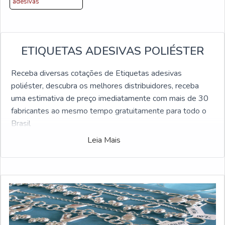
adesivas
ETIQUETAS ADESIVAS POLIÉSTER
Receba diversas cotações de Etiquetas adesivas
poliéster, descubra os melhores distribuidores, receba
uma estimativa de preço imediatamente com mais de 30
fabricantes ao mesmo tempo gratuitamente para todo o
Brasil
Leia Mais