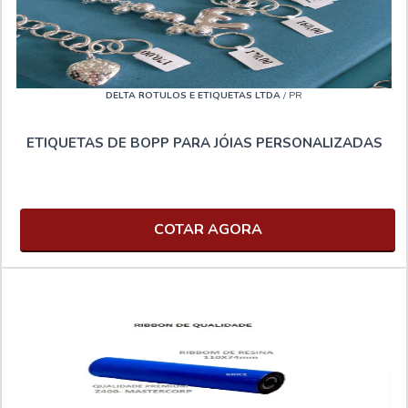
DELTA ROTULOS E ETIQUETAS LTDA
/ PR
ETIQUETAS DE BOPP PARA JÓIAS PERSONALIZADAS
COTAR AGORA