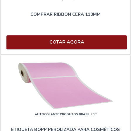
COMPRAR RIBBON CERA 110MM
COTAR AGORA
AUTOCOLANTE PRODUTOS BRASIL
/ SP
ETIQUETA BOPP PEROLIZADA PARA COSMÉTICOS