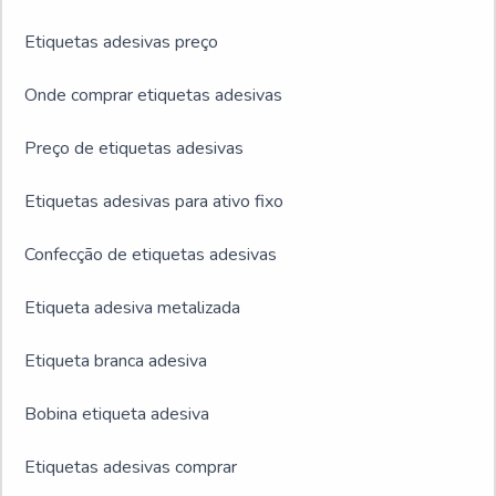
Etiquetas adesivas preço
Onde comprar etiquetas adesivas
Preço de etiquetas adesivas
Etiquetas adesivas para ativo fixo
Confecção de etiquetas adesivas
Etiqueta adesiva metalizada
Etiqueta branca adesiva
Bobina etiqueta adesiva
Etiquetas adesivas comprar