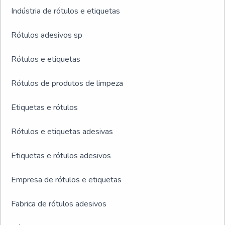
Indústria de rótulos e etiquetas
Rótulos adesivos sp
Rótulos e etiquetas
Rótulos de produtos de limpeza
Etiquetas e rótulos
Rótulos e etiquetas adesivas
Etiquetas e rótulos adesivos
Empresa de rótulos e etiquetas
Fabrica de rótulos adesivos