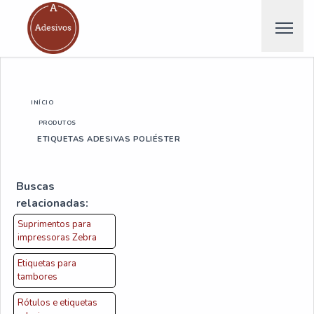
INÍCIO
PRODUTOS
ETIQUETAS ADESIVAS POLIÉSTER
Buscas
relacionadas:
Suprimentos para
impressoras Zebra
Etiquetas para
tambores
Rótulos e etiquetas