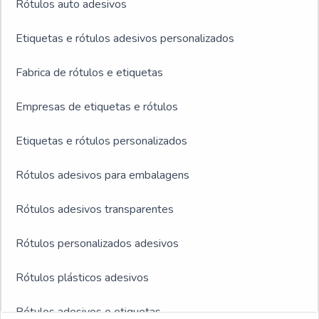
Rótulos auto adesivos
Etiquetas e rótulos adesivos personalizados
Fabrica de rótulos e etiquetas
Empresas de etiquetas e rótulos
Etiquetas e rótulos personalizados
Rótulos adesivos para embalagens
Rótulos adesivos transparentes
Rótulos personalizados adesivos
Rótulos plásticos adesivos
Rótulos adesivos e etiquetas