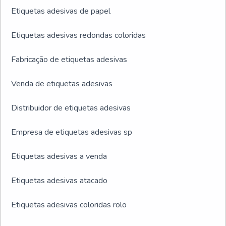
Etiquetas adesivas de papel
Etiquetas adesivas redondas coloridas
Fabricação de etiquetas adesivas
Venda de etiquetas adesivas
Distribuidor de etiquetas adesivas
Empresa de etiquetas adesivas sp
Etiquetas adesivas a venda
Etiquetas adesivas atacado
Etiquetas adesivas coloridas rolo