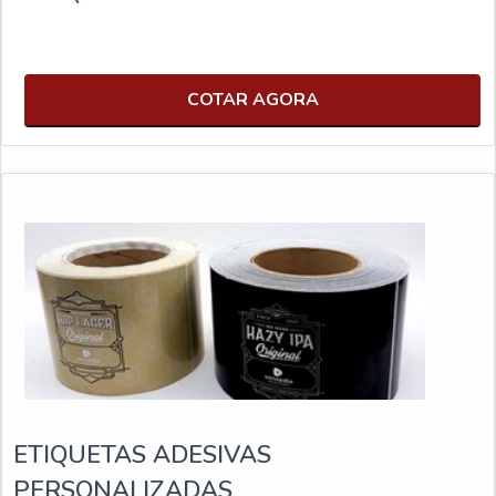
COTAR AGORA
ETIQUETAS ADESIVAS
PERSONALIZADAS