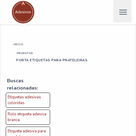
INÍCIO
PRODUTOS
PORTA ETIQUETAS PARA PRATELEIRAS
Buscas
relacionadas:
Etiquetas adesivas
coloridas
Rolo etiqueta adesiva
branca
Etiqueta adesiva para