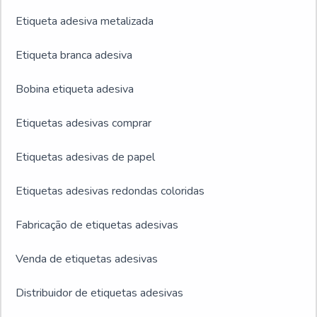
Etiqueta adesiva metalizada
Etiqueta branca adesiva
Bobina etiqueta adesiva
Etiquetas adesivas comprar
Etiquetas adesivas de papel
Etiquetas adesivas redondas coloridas
Fabricação de etiquetas adesivas
Venda de etiquetas adesivas
Distribuidor de etiquetas adesivas