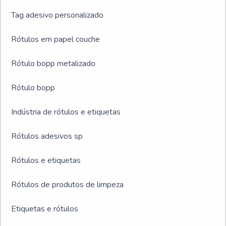
Tag adesivo personalizado
Rótulos em papel couche
Rótulo bopp metalizado
Rótulo bopp
Indústria de rótulos e etiquetas
Rótulos adesivos sp
Rótulos e etiquetas
Rótulos de produtos de limpeza
Etiquetas e rótulos