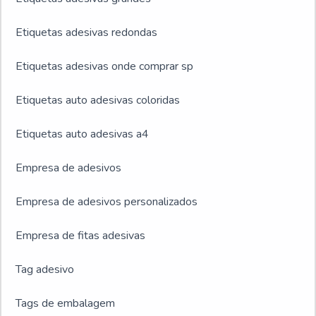
Etiquetas adesivas redondas
Etiquetas adesivas onde comprar sp
Etiquetas auto adesivas coloridas
Etiquetas auto adesivas a4
Empresa de adesivos
Empresa de adesivos personalizados
Empresa de fitas adesivas
Tag adesivo
Tags de embalagem