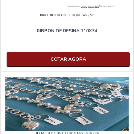
BRICE ROTULOS E ETIQUETAS
/ SP
RIBBON DE RESINA 110X74
COTAR AGORA
DELTA ROTULOS E ETIQUETAS LTDA
/ PR