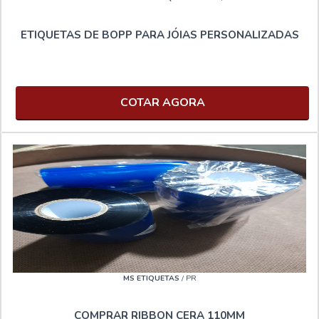
ETIQUETAS DE BOPP PARA JÓIAS PERSONALIZADAS
COTAR AGORA
MS ETIQUETAS
/ PR
COMPRAR RIBBON CERA 110MM