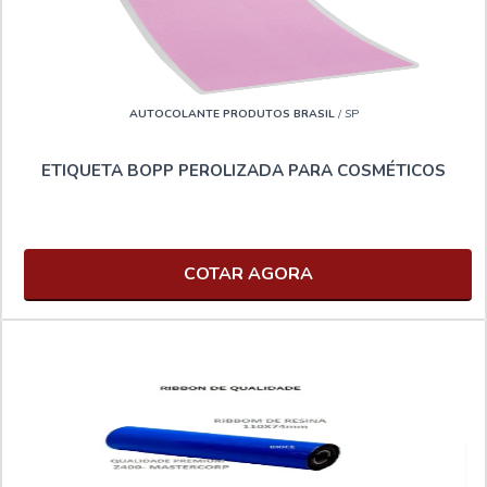
AUTOCOLANTE PRODUTOS BRASIL
/ SP
ETIQUETA BOPP PEROLIZADA PARA COSMÉTICOS
COTAR AGORA