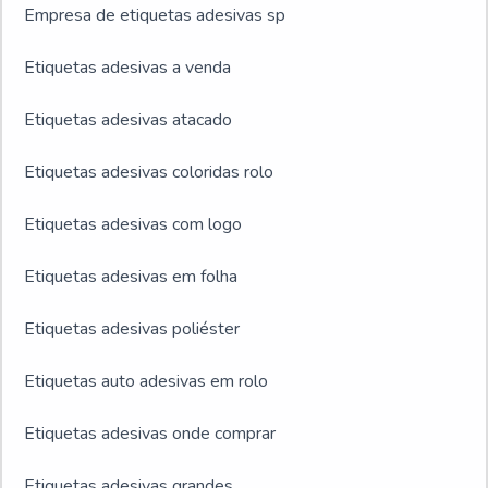
Empresa de etiquetas adesivas sp
Etiquetas adesivas a venda
Etiquetas adesivas atacado
Etiquetas adesivas coloridas rolo
Etiquetas adesivas com logo
Etiquetas adesivas em folha
Etiquetas adesivas poliéster
Etiquetas auto adesivas em rolo
Etiquetas adesivas onde comprar
Etiquetas adesivas grandes