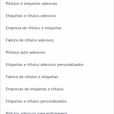
Rótulos e etiquetas adesivas
Etiquetas e rótulos adesivos
Empresa de rótulos e etiquetas
Fabrica de rótulos adesivos
Rótulos auto adesivos
Etiquetas e rótulos adesivos personalizados
Fabrica de rótulos e etiquetas
Empresas de etiquetas e rótulos
Etiquetas e rótulos personalizados
Rótulos adesivos para embalagens