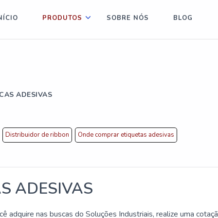
NÍCIO
PRODUTOS
SOBRE NÓS
BLOG
CAS ADESIVAS
Distribuidor de ribbon
Onde comprar etiquetas adesivas
S ADESIVAS
cê adquire nas buscas do Soluções Industriais, realize uma cotaç