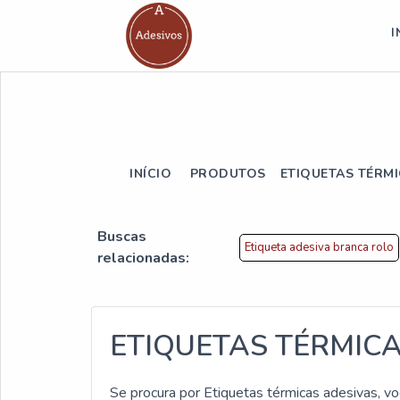
I
INÍCIO
PRODUTOS
ETIQUETAS TÉRMI
Buscas
Etiqueta adesiva branca rolo
relacionadas:
ETIQUETAS TÉRMICA
Se procura por Etiquetas térmicas adesivas, vo