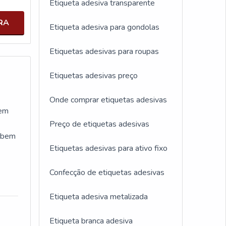
Etiqueta adesiva transparente
RA
Etiqueta adesiva para gondolas
Etiquetas adesivas para roupas
Etiquetas adesivas preço
Onde comprar etiquetas adesivas
 em
Preço de etiquetas adesivas
, bem
Etiquetas adesivas para ativo fixo
m
Confecção de etiquetas adesivas
micas
Etiqueta adesiva metalizada
tria
Etiqueta branca adesiva