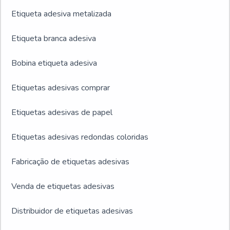
Etiqueta adesiva metalizada
Etiqueta branca adesiva
Bobina etiqueta adesiva
Etiquetas adesivas comprar
Etiquetas adesivas de papel
Etiquetas adesivas redondas coloridas
Fabricação de etiquetas adesivas
Venda de etiquetas adesivas
Distribuidor de etiquetas adesivas