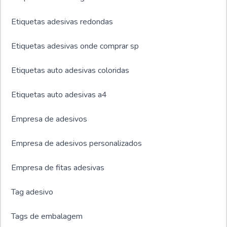
Etiquetas adesivas redondas
Etiquetas adesivas onde comprar sp
Etiquetas auto adesivas coloridas
Etiquetas auto adesivas a4
Empresa de adesivos
Empresa de adesivos personalizados
Empresa de fitas adesivas
Tag adesivo
Tags de embalagem