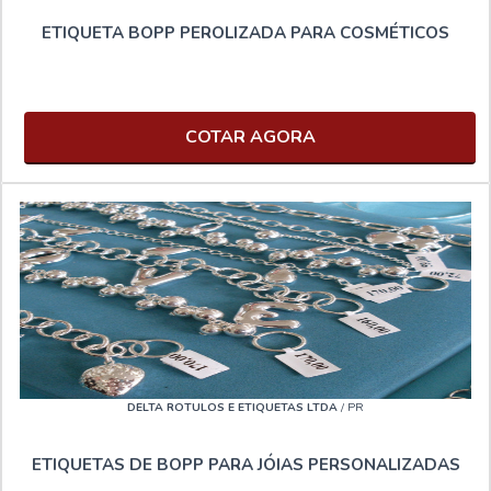
ETIQUETA BOPP PEROLIZADA PARA COSMÉTICOS
COTAR AGORA
DELTA ROTULOS E ETIQUETAS LTDA
/ PR
ETIQUETAS DE BOPP PARA JÓIAS PERSONALIZADAS