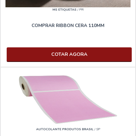
MS ETIQUETAS
/ PR
COMPRAR RIBBON CERA 110MM
COTAR AGORA
AUTOCOLANTE PRODUTOS BRASIL
/ SP