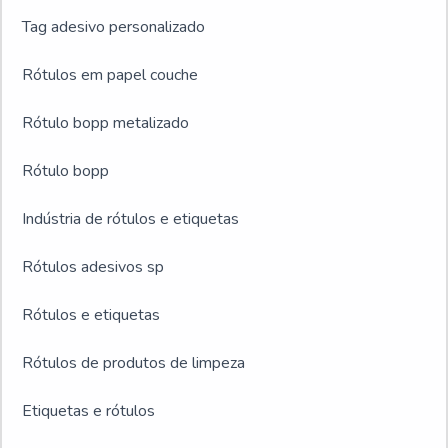
Tag adesivo personalizado
Rótulos em papel couche
Rótulo bopp metalizado
Rótulo bopp
Indústria de rótulos e etiquetas
Rótulos adesivos sp
Rótulos e etiquetas
Rótulos de produtos de limpeza
Etiquetas e rótulos