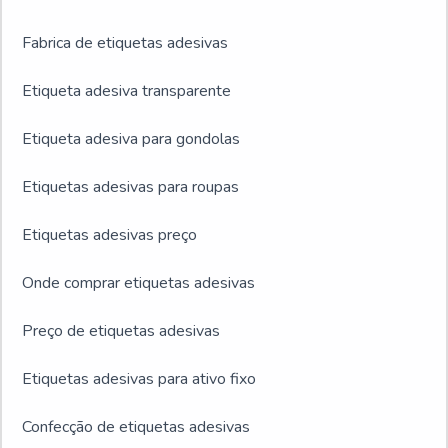
Fabrica de etiquetas adesivas
Etiqueta adesiva transparente
Etiqueta adesiva para gondolas
Etiquetas adesivas para roupas
Etiquetas adesivas preço
Onde comprar etiquetas adesivas
Preço de etiquetas adesivas
Etiquetas adesivas para ativo fixo
Confecção de etiquetas adesivas