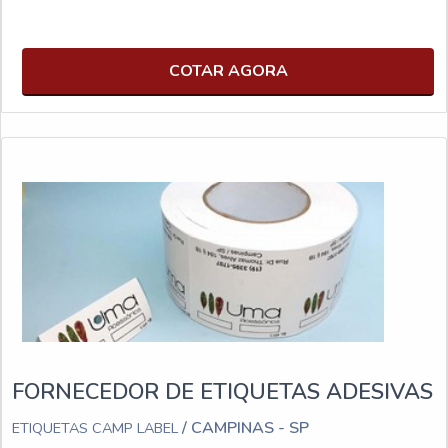
COTAR AGORA
FORNECEDOR DE ETIQUETAS ADESIVAS
/ CAMPINAS - SP
ETIQUETAS CAMP LABEL