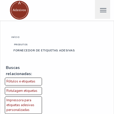
INÍCIO
PRODUTOS
FORNECEDOR DE ETIQUETAS ADESIVAS
Buscas
relacionadas:
Rótulos e etiquetas
Rotulagem etiquetas
Impressora para
etiquetas adesivas
personalizadas