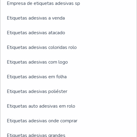
Empresa de etiquetas adesivas sp
Etiquetas adesivas a venda
Etiquetas adesivas atacado
Etiquetas adesivas coloridas rolo
Etiquetas adesivas com logo
Etiquetas adesivas em folha
Etiquetas adesivas poliéster
Etiquetas auto adesivas em rolo
Etiquetas adesivas onde comprar
Etiquetas adesivas grandes