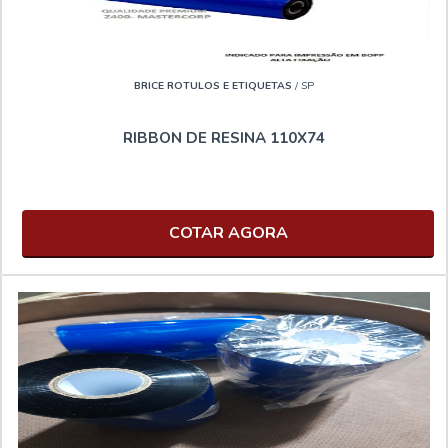
BRICE ROTULOS E ETIQUETAS
/ SP
RIBBON DE RESINA 110X74
COTAR AGORA