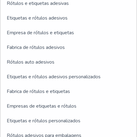
Rótulos e etiquetas adesivas
Etiquetas e rótulos adesivos
Empresa de rótulos e etiquetas
Fabrica de rótulos adesivos
Rótulos auto adesivos
Etiquetas e rótulos adesivos personalizados
Fabrica de rótulos e etiquetas
Empresas de etiquetas e rótulos
Etiquetas e rótulos personalizados
Rótulos adesivos para embalagens