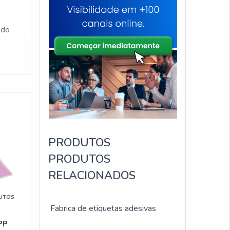
 do
PRODUTOS
PRODUTOS
RELACIONADOS
UTOS
Fabrica de etiquetas adesivas
PP