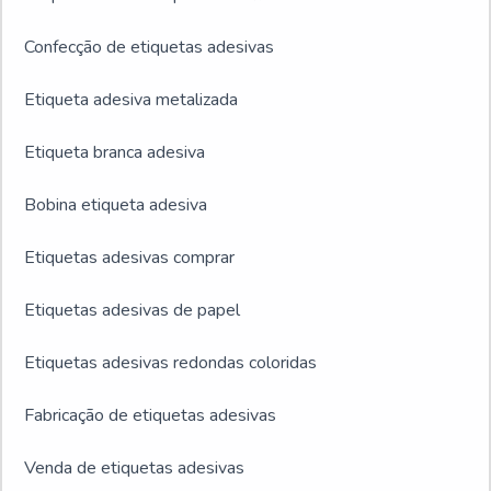
Confecção de etiquetas adesivas
Etiqueta adesiva metalizada
Etiqueta branca adesiva
Bobina etiqueta adesiva
Etiquetas adesivas comprar
Etiquetas adesivas de papel
Etiquetas adesivas redondas coloridas
Fabricação de etiquetas adesivas
Venda de etiquetas adesivas