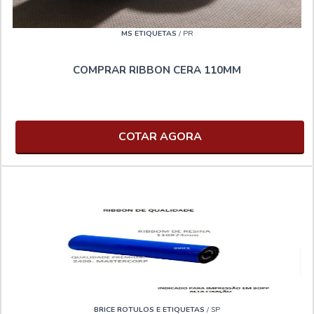
MS ETIQUETAS
/ PR
COMPRAR RIBBON CERA 110MM
COTAR AGORA
BRICE ROTULOS E ETIQUETAS
/ SP