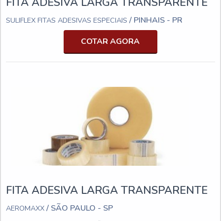
FITA ADESIVA LARGA TRANSPARENTE
/ PINHAIS - PR
SULIFLEX FITAS ADESIVAS ESPECIAIS
COTAR AGORA
FITA ADESIVA LARGA TRANSPARENTE
/ SÃO PAULO - SP
AEROMAXX