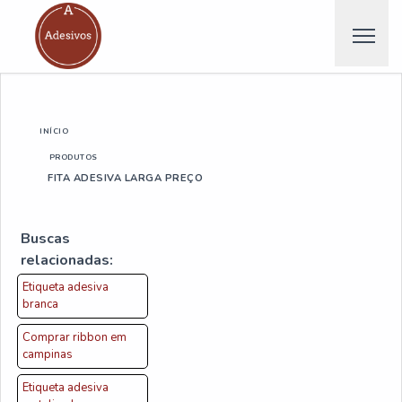
INÍCIO
PRODUTOS
FITA ADESIVA LARGA PREÇO
Buscas
relacionadas:
Etiqueta adesiva
branca
Comprar ribbon em
campinas
Etiqueta adesiva