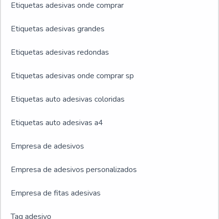
Etiquetas adesivas onde comprar
Etiquetas adesivas grandes
Etiquetas adesivas redondas
Etiquetas adesivas onde comprar sp
Etiquetas auto adesivas coloridas
Etiquetas auto adesivas a4
Empresa de adesivos
Empresa de adesivos personalizados
Empresa de fitas adesivas
Tag adesivo