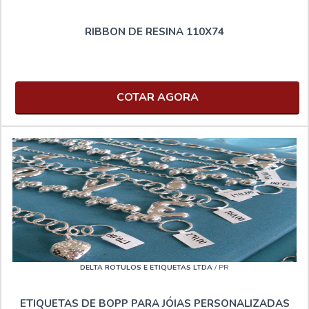
RIBBON DE RESINA 110X74
COTAR AGORA
DELTA ROTULOS E ETIQUETAS LTDA
/ PR
ETIQUETAS DE BOPP PARA JÓIAS PERSONALIZADAS