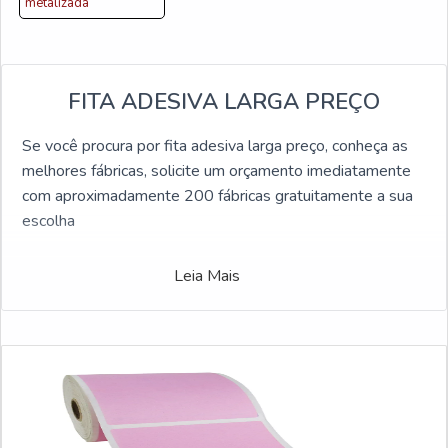
metalizada
FITA ADESIVA LARGA PREÇO
Se você procura por fita adesiva larga preço, conheça as
melhores fábricas, solicite um orçamento imediatamente
com aproximadamente 200 fábricas gratuitamente a sua
escolha
Leia Mais