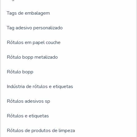
Tags de embalagem
Tag adesivo personalizado
Rótulos em papel couche
Rótulo bopp metalizado
Rótulo bopp
Indústria de rótulos e etiquetas
Rótulos adesivos sp
Rótulos e etiquetas
Rótulos de produtos de limpeza