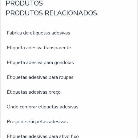
eventos.
PRODUTOS
PRODUTOS RELACIONADOS
Fabrica de etiquetas adesivas
Etiqueta adesiva transparente
Etiqueta adesiva para gondolas
Etiquetas adesivas para roupas
Etiquetas adesivas preço
Onde comprar etiquetas adesivas
Preço de etiquetas adesivas
Etiquetas adesivas para ativo fixo