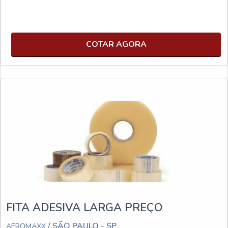
COTAR AGORA
FITA ADESIVA LARGA PREÇO
/ SÃO PAULO - SP
AEROMAXX