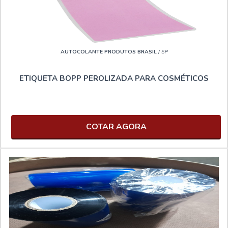
AUTOCOLANTE PRODUTOS BRASIL
/ SP
ETIQUETA BOPP PEROLIZADA PARA COSMÉTICOS
COTAR AGORA