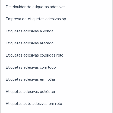
Distribuidor de etiquetas adesivas
Empresa de etiquetas adesivas sp
Etiquetas adesivas a venda
Etiquetas adesivas atacado
Etiquetas adesivas coloridas rolo
Etiquetas adesivas com logo
Etiquetas adesivas em folha
Etiquetas adesivas poliéster
Etiquetas auto adesivas em rolo