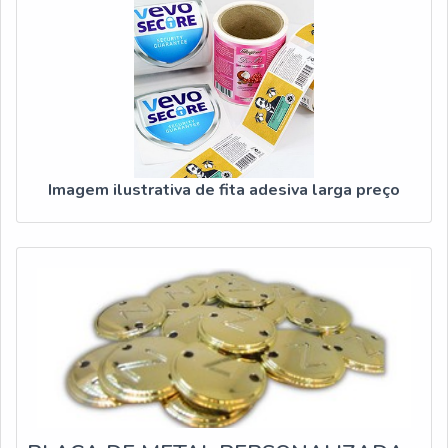
Imagem ilustrativa de fita adesiva larga preço