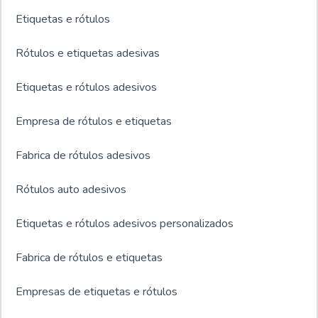
Etiquetas e rótulos
Rótulos e etiquetas adesivas
Etiquetas e rótulos adesivos
Empresa de rótulos e etiquetas
Fabrica de rótulos adesivos
Rótulos auto adesivos
Etiquetas e rótulos adesivos personalizados
Fabrica de rótulos e etiquetas
Empresas de etiquetas e rótulos