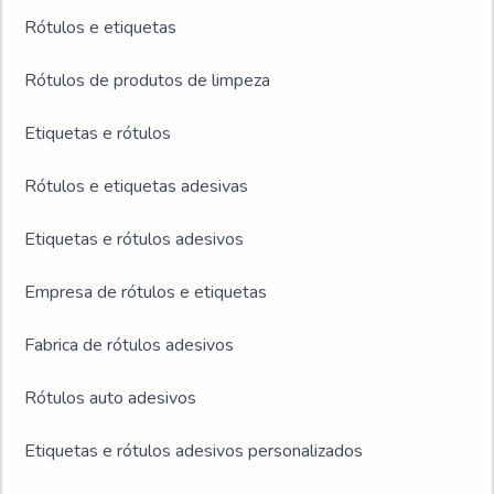
Rótulos e etiquetas
Rótulos de produtos de limpeza
Etiquetas e rótulos
Rótulos e etiquetas adesivas
Etiquetas e rótulos adesivos
Empresa de rótulos e etiquetas
Fabrica de rótulos adesivos
Rótulos auto adesivos
Etiquetas e rótulos adesivos personalizados