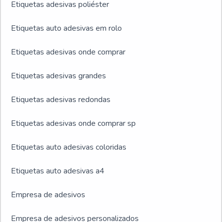
Etiquetas adesivas poliéster
Etiquetas auto adesivas em rolo
Etiquetas adesivas onde comprar
Etiquetas adesivas grandes
Etiquetas adesivas redondas
Etiquetas adesivas onde comprar sp
Etiquetas auto adesivas coloridas
Etiquetas auto adesivas a4
Empresa de adesivos
Empresa de adesivos personalizados