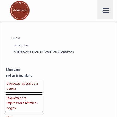
INÍCIO
PRODUTOS
FABRICANTE DE ETIQUETAS ADESIVAS
Buscas
relacionadas:
Etiquetas adesivas a
venda
Etiqueta para
impressora térmica
Argox