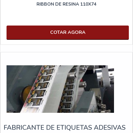
RIBBON DE RESINA 110X74
COTAR AGORA
FABRICANTE DE ETIQUETAS ADESIVAS