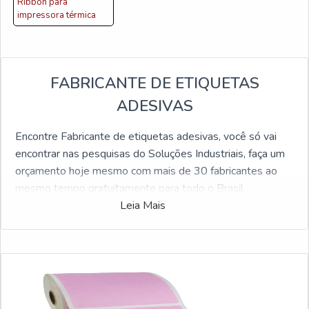
Ribbon para
impressora térmica
FABRICANTE DE ETIQUETAS
ADESIVAS
Encontre Fabricante de etiquetas adesivas, você só vai
encontrar nas pesquisas do Soluções Industriais, faça um
orçamento hoje mesmo com mais de 30 fabricantes ao
mesmo tempo gratuitamente para todo o Brasil
Leia Mais