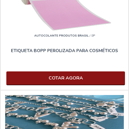
AUTOCOLANTE PRODUTOS BRASIL
/ SP
ETIQUETA BOPP PEROLIZADA PARA COSMÉTICOS
COTAR AGORA