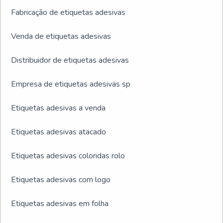
Fabricação de etiquetas adesivas
Venda de etiquetas adesivas
Distribuidor de etiquetas adesivas
Empresa de etiquetas adesivas sp
Etiquetas adesivas a venda
Etiquetas adesivas atacado
Etiquetas adesivas coloridas rolo
Etiquetas adesivas com logo
Etiquetas adesivas em folha