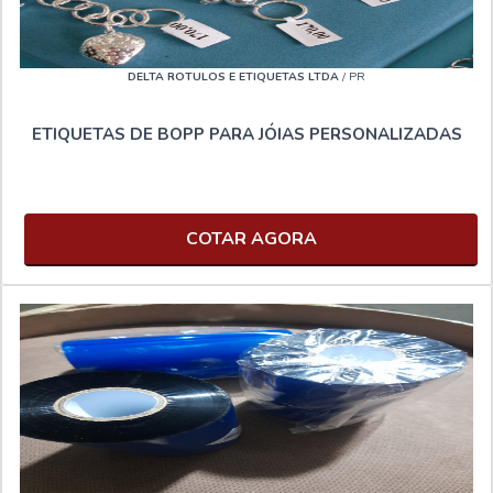
DELTA ROTULOS E ETIQUETAS LTDA
/ PR
ETIQUETAS DE BOPP PARA JÓIAS PERSONALIZADAS
COTAR AGORA