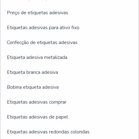
Preço de etiquetas adesivas
Etiquetas adesivas para ativo fixo
Confecção de etiquetas adesivas
Etiqueta adesiva metalizada
Etiqueta branca adesiva
Bobina etiqueta adesiva
Etiquetas adesivas comprar
Etiquetas adesivas de papel
Etiquetas adesivas redondas coloridas