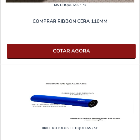
MS ETIQUETAS
/ PR
COMPRAR RIBBON CERA 110MM
COTAR AGORA
BRICE ROTULOS E ETIQUETAS
/ SP