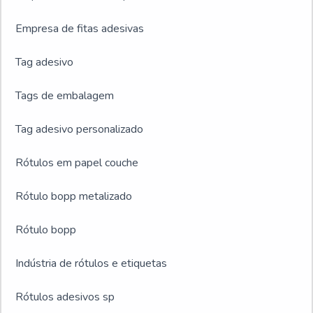
Empresa de fitas adesivas
Tag adesivo
Tags de embalagem
Tag adesivo personalizado
Rótulos em papel couche
Rótulo bopp metalizado
Rótulo bopp
Indústria de rótulos e etiquetas
Rótulos adesivos sp