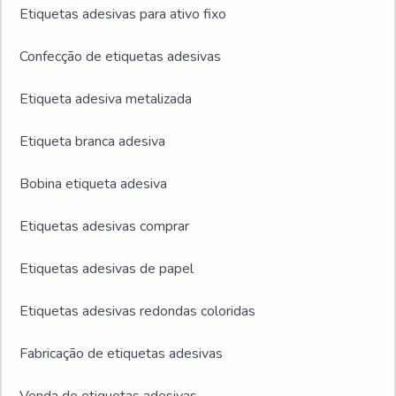
Etiquetas adesivas para ativo fixo
Confecção de etiquetas adesivas
Etiqueta adesiva metalizada
Etiqueta branca adesiva
Bobina etiqueta adesiva
Etiquetas adesivas comprar
Etiquetas adesivas de papel
Etiquetas adesivas redondas coloridas
Fabricação de etiquetas adesivas