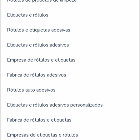
Rótulos de produtos de limpeza
Etiquetas e rótulos
Rótulos e etiquetas adesivas
Etiquetas e rótulos adesivos
Empresa de rótulos e etiquetas
Fabrica de rótulos adesivos
Rótulos auto adesivos
Etiquetas e rótulos adesivos personalizados
Fabrica de rótulos e etiquetas
Empresas de etiquetas e rótulos