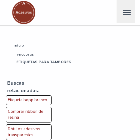
INÍCIO
PRODUTOS
ETIQUETAS PARA TAMBORES
Buscas
relacionadas:
Etiqueta bopp branco
Comprar ribbon de
resina
Rótulos adesivos
transparentes