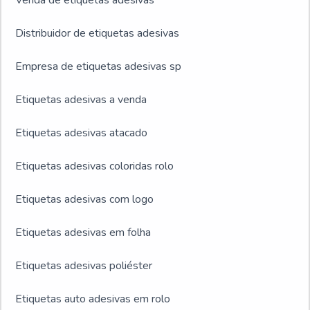
Venda de etiquetas adesivas
Distribuidor de etiquetas adesivas
Empresa de etiquetas adesivas sp
Etiquetas adesivas a venda
Etiquetas adesivas atacado
Etiquetas adesivas coloridas rolo
Etiquetas adesivas com logo
Etiquetas adesivas em folha
Etiquetas adesivas poliéster
Etiquetas auto adesivas em rolo