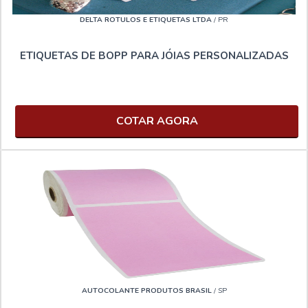
DELTA ROTULOS E ETIQUETAS LTDA
/ PR
ETIQUETAS DE BOPP PARA JÓIAS PERSONALIZADAS
COTAR AGORA
AUTOCOLANTE PRODUTOS BRASIL
/ SP