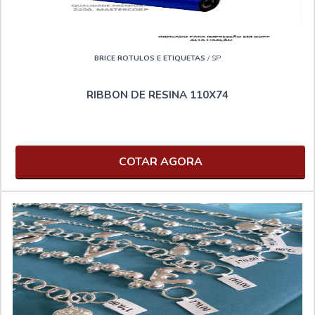
BRICE ROTULOS E ETIQUETAS
/ SP
RIBBON DE RESINA 110X74
COTAR AGORA