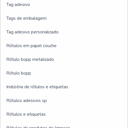
Tag adesivo
Tags de embalagem
Tag adesivo personalizado
Rótulos em papel couche
Rótulo bopp metalizado
Rótulo bopp
Indústria de rótulos e etiquetas
Rótulos adesivos sp
Rótulos e etiquetas