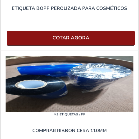
ETIQUETA BOPP PEROLIZADA PARA COSMÉTICOS
COTAR AGORA
MS ETIQUETAS
/ PR
COMPRAR RIBBON CERA 110MM