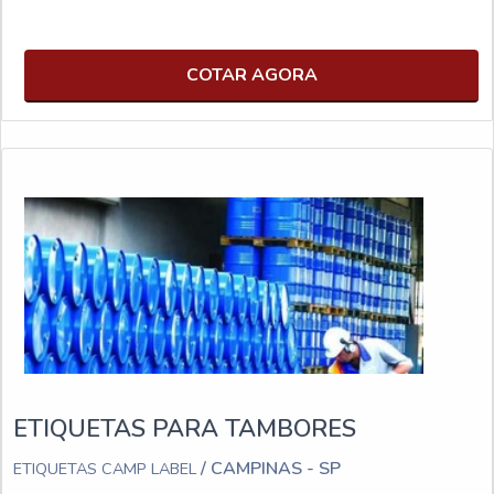
COTAR AGORA
ETIQUETAS PARA TAMBORES
/ CAMPINAS - SP
ETIQUETAS CAMP LABEL