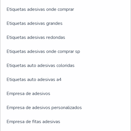
Etiquetas adesivas onde comprar
Etiquetas adesivas grandes
Etiquetas adesivas redondas
Etiquetas adesivas onde comprar sp
Etiquetas auto adesivas coloridas
Etiquetas auto adesivas a4
Empresa de adesivos
Empresa de adesivos personalizados
Empresa de fitas adesivas