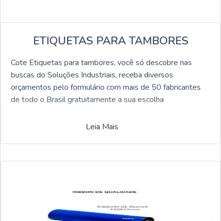
ETIQUETAS PARA TAMBORES
Cote Etiquetas para tambores, você só descobre nas
buscas do Soluções Industriais, receba diversos
orçamentos pelo formulário com mais de 50 fabricantes
de todo o Brasil gratuitamente a sua escolha
Leia Mais