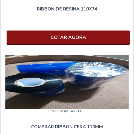
RIBBON DE RESINA 110X74
COTAR AGORA
MS ETIQUETAS
/ PR
COMPRAR RIBBON CERA 110MM