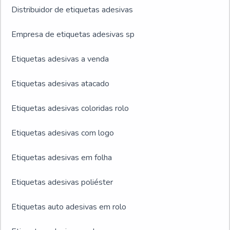
Distribuidor de etiquetas adesivas
Empresa de etiquetas adesivas sp
Etiquetas adesivas a venda
Etiquetas adesivas atacado
Etiquetas adesivas coloridas rolo
Etiquetas adesivas com logo
Etiquetas adesivas em folha
Etiquetas adesivas poliéster
Etiquetas auto adesivas em rolo