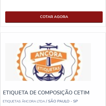
COTAR AGORA
ETIQUETA DE COMPOSIÇÃO CETIM
/ SÃO PAULO - SP
ETIQUETAS ÂNCORA LTDA