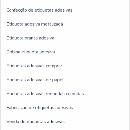
Confecção de etiquetas adesivas
Etiqueta adesiva metalizada
Etiqueta branca adesiva
Bobina etiqueta adesiva
Etiquetas adesivas comprar
Etiquetas adesivas de papel
Etiquetas adesivas redondas coloridas
Fabricação de etiquetas adesivas
Venda de etiquetas adesivas