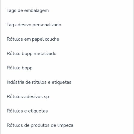
Tags de embalagem
Tag adesivo personalizado
Rótulos em papel couche
Rótulo bopp metalizado
Rótulo bopp
Indústria de rótulos e etiquetas
Rótulos adesivos sp
Rótulos e etiquetas
Rótulos de produtos de limpeza