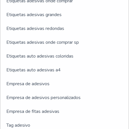
Etiquetas adesivas onde comprar
Etiquetas adesivas grandes
Etiquetas adesivas redondas
Etiquetas adesivas onde comprar sp
Etiquetas auto adesivas coloridas
Etiquetas auto adesivas a4
Empresa de adesivos
Empresa de adesivos personalizados
Empresa de fitas adesivas
Tag adesivo