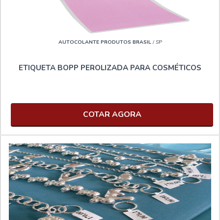
AUTOCOLANTE PRODUTOS BRASIL
/ SP
ETIQUETA BOPP PEROLIZADA PARA COSMÉTICOS
COTAR AGORA