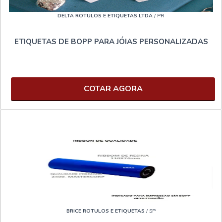
DELTA ROTULOS E ETIQUETAS LTDA
/ PR
ETIQUETAS DE BOPP PARA JÓIAS PERSONALIZADAS
COTAR AGORA
BRICE ROTULOS E ETIQUETAS
/ SP