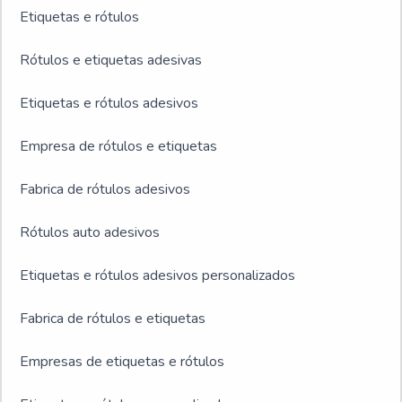
Etiquetas e rótulos
Rótulos e etiquetas adesivas
Etiquetas e rótulos adesivos
Empresa de rótulos e etiquetas
Fabrica de rótulos adesivos
Rótulos auto adesivos
Etiquetas e rótulos adesivos personalizados
Fabrica de rótulos e etiquetas
Empresas de etiquetas e rótulos