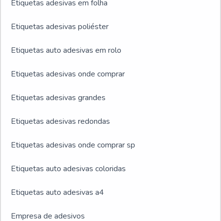
Etiquetas adesivas em folha
Etiquetas adesivas poliéster
Etiquetas auto adesivas em rolo
Etiquetas adesivas onde comprar
Etiquetas adesivas grandes
Etiquetas adesivas redondas
Etiquetas adesivas onde comprar sp
Etiquetas auto adesivas coloridas
Etiquetas auto adesivas a4
Empresa de adesivos