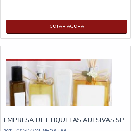
COTAR AGORA
EMPRESA DE ETIQUETAS ADESIVAS SP
/ VALINHOS - SP
ROTULOS VK