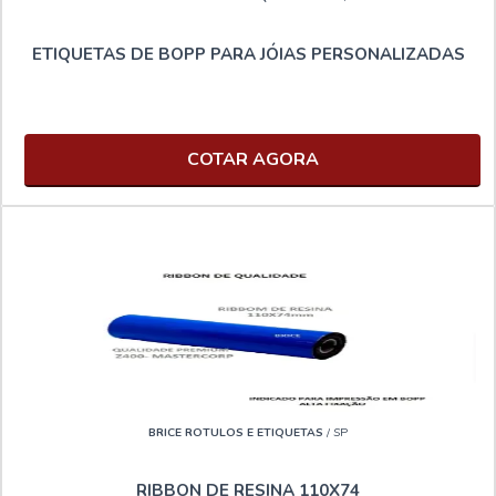
ETIQUETAS DE BOPP PARA JÓIAS PERSONALIZADAS
COTAR AGORA
BRICE ROTULOS E ETIQUETAS
/ SP
RIBBON DE RESINA 110X74