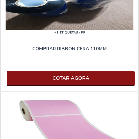
MS ETIQUETAS
/ PR
COMPRAR RIBBON CERA 110MM
COTAR AGORA