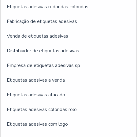
Etiquetas adesivas redondas coloridas
Fabricação de etiquetas adesivas
Venda de etiquetas adesivas
Distribuidor de etiquetas adesivas
Empresa de etiquetas adesivas sp
Etiquetas adesivas a venda
Etiquetas adesivas atacado
Etiquetas adesivas coloridas rolo
Etiquetas adesivas com logo