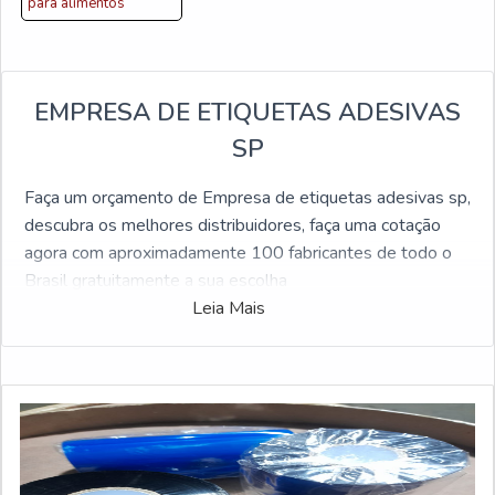
para alimentos
EMPRESA DE ETIQUETAS ADESIVAS
SP
Faça um orçamento de Empresa de etiquetas adesivas sp,
descubra os melhores distribuidores, faça uma cotação
agora com aproximadamente 100 fabricantes de todo o
Brasil gratuitamente a sua escolha
Leia Mais