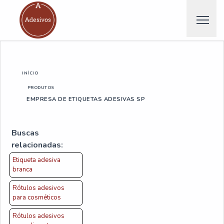
INÍCIO
PRODUTOS
EMPRESA DE ETIQUETAS ADESIVAS SP
Buscas
relacionadas:
Etiqueta adesiva
branca
Rótulos adesivos
para cosméticos
Rótulos adesivos