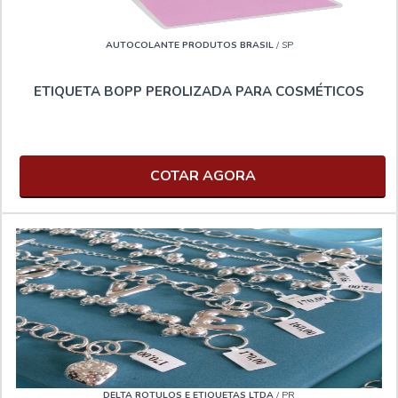
AUTOCOLANTE PRODUTOS BRASIL
/ SP
ETIQUETA BOPP PEROLIZADA PARA COSMÉTICOS
COTAR AGORA
DELTA ROTULOS E ETIQUETAS LTDA
/ PR