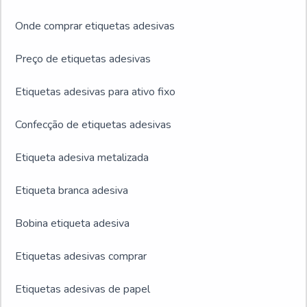
Onde comprar etiquetas adesivas
Preço de etiquetas adesivas
Etiquetas adesivas para ativo fixo
Confecção de etiquetas adesivas
Etiqueta adesiva metalizada
Etiqueta branca adesiva
Bobina etiqueta adesiva
Etiquetas adesivas comprar
Etiquetas adesivas de papel