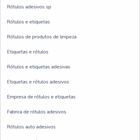
Rótulos adesivos sp
Rótulos e etiquetas
Rótulos de produtos de limpeza
Etiquetas e rótulos
Rótulos e etiquetas adesivas
Etiquetas e rótulos adesivos
Empresa de rótulos e etiquetas
Fabrica de rótulos adesivos
Rótulos auto adesivos