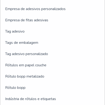
Empresa de adesivos personalizados
Empresa de fitas adesivas
Tag adesivo
Tags de embalagem
Tag adesivo personalizado
Rótulos em papel couche
Rótulo bopp metalizado
Rótulo bopp
Indústria de rótulos e etiquetas