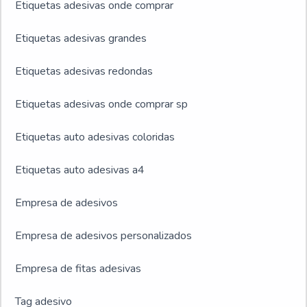
Etiquetas adesivas onde comprar
Etiquetas adesivas grandes
Etiquetas adesivas redondas
Etiquetas adesivas onde comprar sp
Etiquetas auto adesivas coloridas
Etiquetas auto adesivas a4
Empresa de adesivos
Empresa de adesivos personalizados
Empresa de fitas adesivas
Tag adesivo