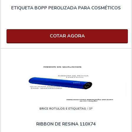
ETIQUETA BOPP PEROLIZADA PARA COSMÉTICOS
COTAR AGORA
BRICE ROTULOS E ETIQUETAS
/ SP
RIBBON DE RESINA 110X74