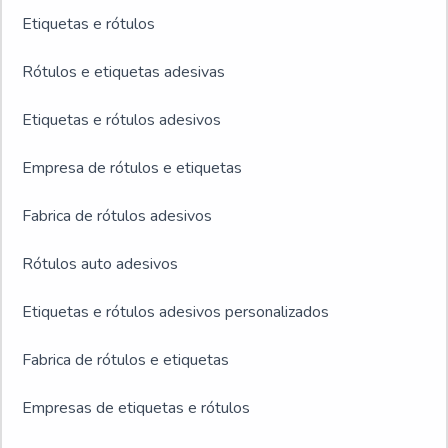
Etiquetas e rótulos
Rótulos e etiquetas adesivas
Etiquetas e rótulos adesivos
Empresa de rótulos e etiquetas
Fabrica de rótulos adesivos
Rótulos auto adesivos
Etiquetas e rótulos adesivos personalizados
Fabrica de rótulos e etiquetas
Empresas de etiquetas e rótulos