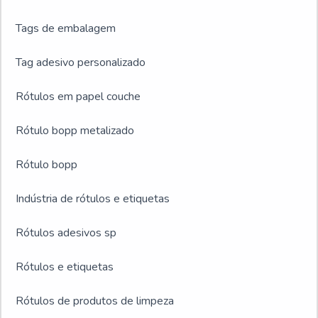
Tags de embalagem
Tag adesivo personalizado
Rótulos em papel couche
Rótulo bopp metalizado
Rótulo bopp
Indústria de rótulos e etiquetas
Rótulos adesivos sp
Rótulos e etiquetas
Rótulos de produtos de limpeza