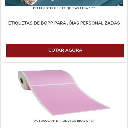
DELTA ROTULOS E ETIQUETAS LTDA
/ PR
ETIQUETAS DE BOPP PARA JÓIAS PERSONALIZADAS
COTAR AGORA
AUTOCOLANTE PRODUTOS BRASIL
/ SP