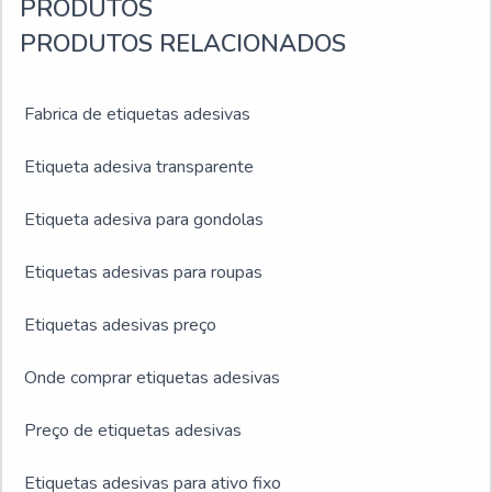
PRODUTOS
PRODUTOS RELACIONADOS
Fabrica de etiquetas adesivas
Etiqueta adesiva transparente
Etiqueta adesiva para gondolas
Etiquetas adesivas para roupas
Etiquetas adesivas preço
Onde comprar etiquetas adesivas
Preço de etiquetas adesivas
Etiquetas adesivas para ativo fixo