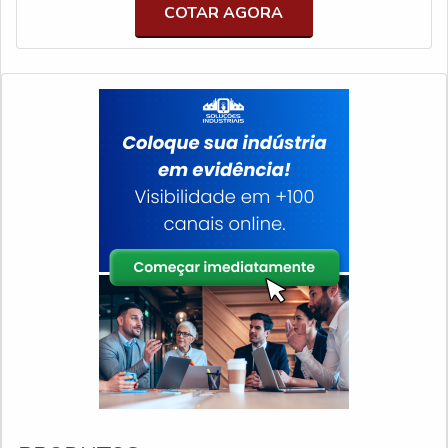
COTAR AGORA