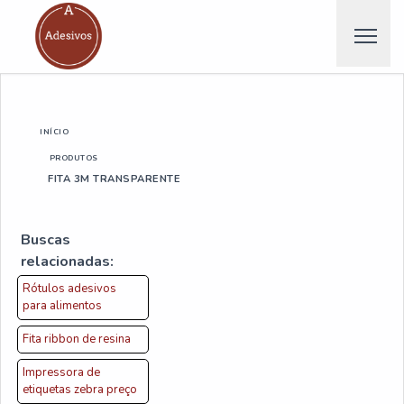
INÍCIO
PRODUTOS
FITA 3M TRANSPARENTE
Buscas
relacionadas:
Rótulos adesivos
para alimentos
Fita ribbon de resina
Impressora de
etiquetas zebra preço