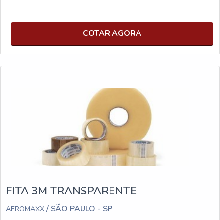
COTAR AGORA
FITA 3M TRANSPARENTE
/ SÃO PAULO - SP
AEROMAXX