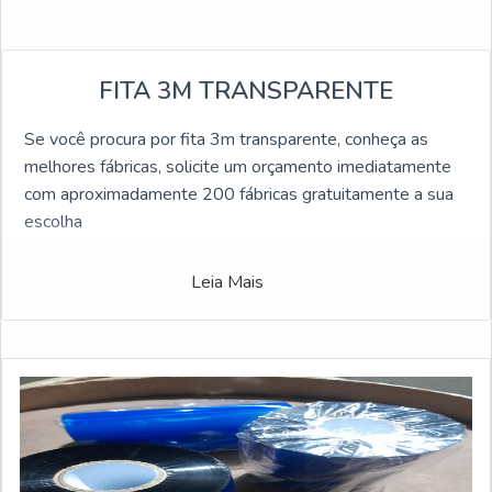
FITA 3M TRANSPARENTE
Se você procura por fita 3m transparente, conheça as
melhores fábricas, solicite um orçamento imediatamente
com aproximadamente 200 fábricas gratuitamente a sua
escolha
Leia Mais