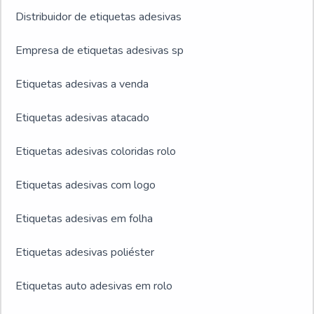
Distribuidor de etiquetas adesivas
Empresa de etiquetas adesivas sp
Etiquetas adesivas a venda
Etiquetas adesivas atacado
Etiquetas adesivas coloridas rolo
Etiquetas adesivas com logo
Etiquetas adesivas em folha
Etiquetas adesivas poliéster
Etiquetas auto adesivas em rolo