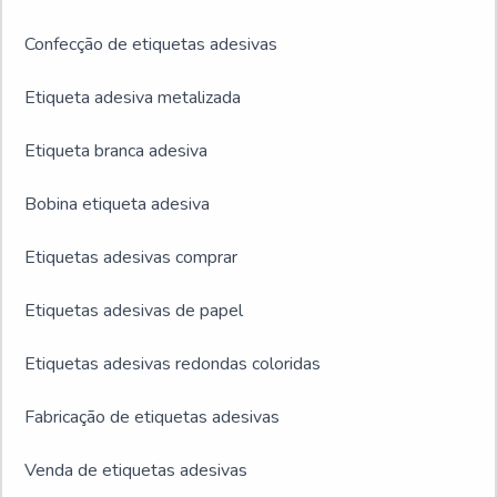
Confecção de etiquetas adesivas
Etiqueta adesiva metalizada
Etiqueta branca adesiva
Bobina etiqueta adesiva
Etiquetas adesivas comprar
Etiquetas adesivas de papel
Etiquetas adesivas redondas coloridas
Fabricação de etiquetas adesivas
Venda de etiquetas adesivas