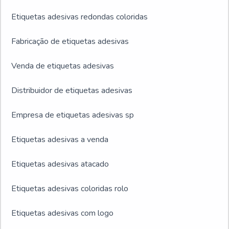
Etiquetas adesivas redondas coloridas
Fabricação de etiquetas adesivas
Venda de etiquetas adesivas
Distribuidor de etiquetas adesivas
Empresa de etiquetas adesivas sp
Etiquetas adesivas a venda
Etiquetas adesivas atacado
Etiquetas adesivas coloridas rolo
Etiquetas adesivas com logo