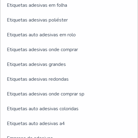
Etiquetas adesivas em folha
Etiquetas adesivas poliéster
Etiquetas auto adesivas em rolo
Etiquetas adesivas onde comprar
Etiquetas adesivas grandes
Etiquetas adesivas redondas
Etiquetas adesivas onde comprar sp
Etiquetas auto adesivas coloridas
Etiquetas auto adesivas a4