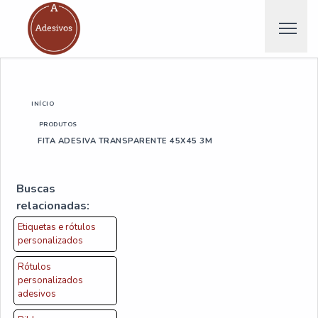
INÍCIO
PRODUTOS
FITA ADESIVA TRANSPARENTE 45X45 3M
Buscas
relacionadas:
Etiquetas e rótulos
personalizados
Rótulos
personalizados
adesivos