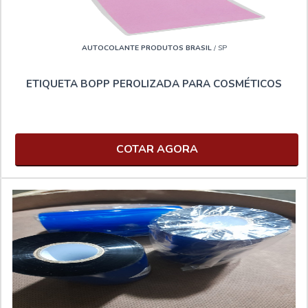
AUTOCOLANTE PRODUTOS BRASIL
/ SP
ETIQUETA BOPP PEROLIZADA PARA COSMÉTICOS
COTAR AGORA