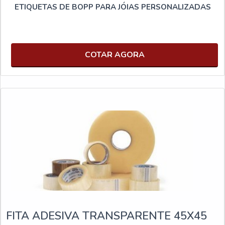
ETIQUETAS DE BOPP PARA JÓIAS PERSONALIZADAS
COTAR AGORA
FITA ADESIVA TRANSPARENTE 45X45