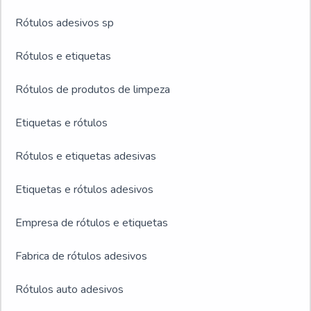
Rótulos adesivos sp
Rótulos e etiquetas
Rótulos de produtos de limpeza
Etiquetas e rótulos
Rótulos e etiquetas adesivas
Etiquetas e rótulos adesivos
Empresa de rótulos e etiquetas
Fabrica de rótulos adesivos
Rótulos auto adesivos