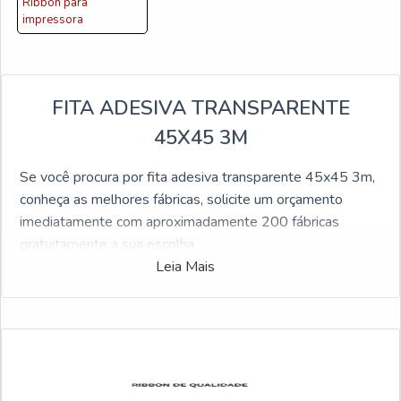
Ribbon para
impressora
FITA ADESIVA TRANSPARENTE
45X45 3M
Se você procura por fita adesiva transparente 45x45 3m,
conheça as melhores fábricas, solicite um orçamento
imediatamente com aproximadamente 200 fábricas
gratuitamente a sua escolha
Leia Mais