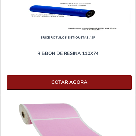
BRICE ROTULOS E ETIQUETAS
/ SP
RIBBON DE RESINA 110X74
COTAR AGORA