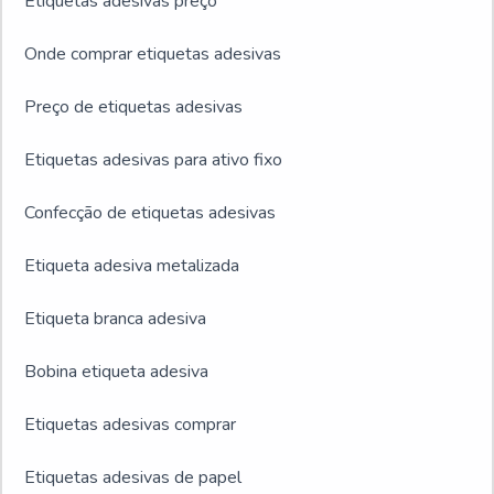
Etiquetas adesivas preço
Onde comprar etiquetas adesivas
Preço de etiquetas adesivas
Etiquetas adesivas para ativo fixo
Confecção de etiquetas adesivas
Etiqueta adesiva metalizada
Etiqueta branca adesiva
Bobina etiqueta adesiva
Etiquetas adesivas comprar
Etiquetas adesivas de papel