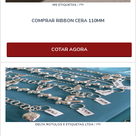
MS ETIQUETAS
/ PR
COMPRAR RIBBON CERA 110MM
COTAR AGORA
DELTA ROTULOS E ETIQUETAS LTDA
/ PR