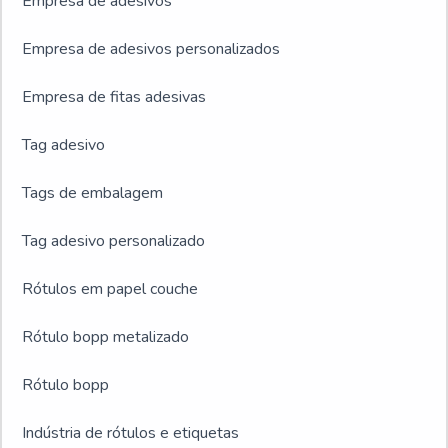
Empresa de adesivos
Empresa de adesivos personalizados
Empresa de fitas adesivas
Tag adesivo
Tags de embalagem
Tag adesivo personalizado
Rótulos em papel couche
Rótulo bopp metalizado
Rótulo bopp
Indústria de rótulos e etiquetas