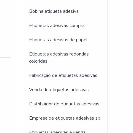
Bobina etiqueta adesiva
Etiquetas adesivas comprar
Etiquetas adesivas de papel
Etiquetas adesivas redondas
coloridas
Fabricação de etiquetas adesivas
Venda de etiquetas adesivas
Distribuidor de etiquetas adesivas
Empresa de etiquetas adesivas sp
Etiquetas adesivas a venda