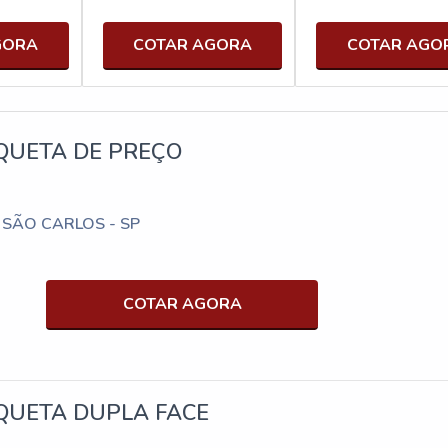
GORA
COTAR AGORA
COTAR AGO
QUETA DE PREÇO
/ SÃO CARLOS - SP
COTAR AGORA
QUETA DUPLA FACE