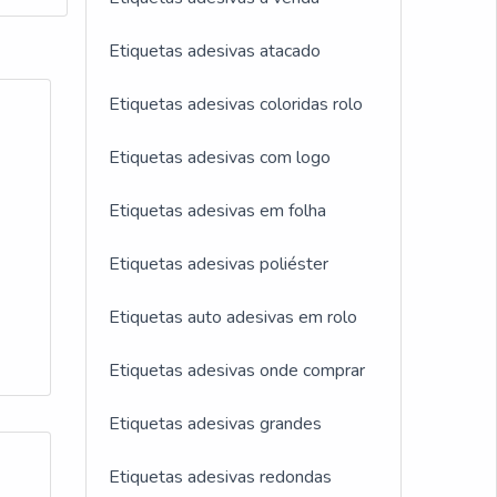
Etiquetas adesivas atacado
Etiquetas adesivas coloridas rolo
Etiquetas adesivas com logo
Etiquetas adesivas em folha
Etiquetas adesivas poliéster
Etiquetas auto adesivas em rolo
Etiquetas adesivas onde comprar
Etiquetas adesivas grandes
Etiquetas adesivas redondas