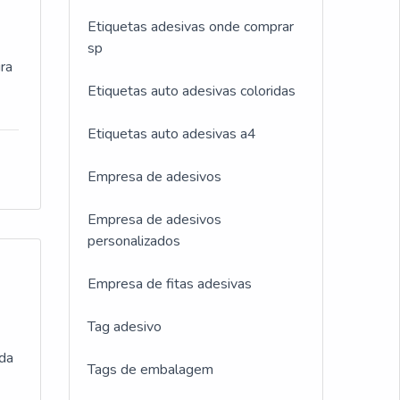
Etiquetas adesivas onde comprar
sp
ura
Etiquetas auto adesivas coloridas
Etiquetas auto adesivas a4
Empresa de adesivos
Empresa de adesivos
personalizados
Empresa de fitas adesivas
Tag adesivo
 da
Tags de embalagem