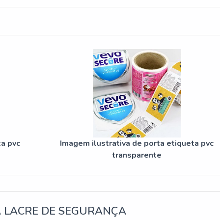
ta pvc
Imagem ilustrativa de porta etiqueta pvc
transparente
A LACRE DE SEGURANÇA