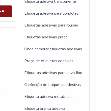
Etiqueta adesiva transparente
RA
Etiqueta adesiva para gondolas
Etiquetas adesivas para roupas
Etiquetas adesivas preço
Onde comprar etiquetas adesivas
Preço de etiquetas adesivas
Etiquetas adesivas para ativo fixo
Confecção de etiquetas adesivas
Etiqueta adesiva metalizada
Etiqueta branca adesiva