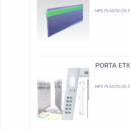
MFS PLÁSTICOS
PORTA ET
MFS PLÁSTICOS