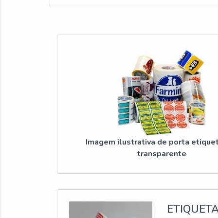
Imagem ilustrativa de porta etique
transparente
ETIQUET