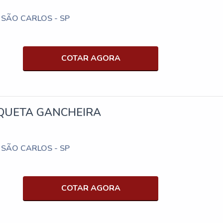
/ SÃO CARLOS - SP
COTAR AGORA
IQUETA GANCHEIRA
/ SÃO CARLOS - SP
COTAR AGORA